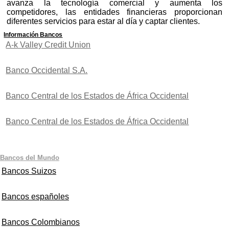
avanza la tecnología comercial y aumenta los
competidores, las entidades financieras proporcionan
diferentes servicios para estar al día y captar clientes.
Información Bancos
A-k Valley Credit Union
Banco Occidental S.A.
Banco Central de los Estados de África Occidental
Banco Central de los Estados de África Occidental
Bancos del Mundo
Bancos Suizos
Bancos españoles
Bancos Colombianos