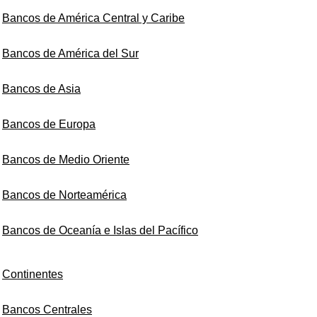
Bancos de América Central y Caribe
Bancos de América del Sur
Bancos de Asia
Bancos de Europa
Bancos de Medio Oriente
Bancos de Norteamérica
Bancos de Oceanía e Islas del Pacífico
Continentes
Bancos Centrales