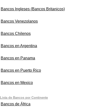
Bancos Ingleses (Bancos Britanicos)
Bancos Venezolanos
Bancos Chilenos
Bancos en Argentina
Bancos en Panama
Bancos en Puerto Rico
Bancos en Mexico
Lista de Bancos por Continente
Bancos de África