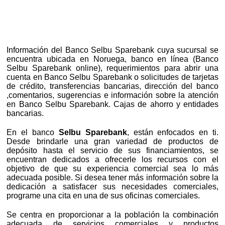
Información del Banco Selbu Sparebank cuya sucursal se
encuentra ubicada en Noruega, banco en línea (Banco
Selbu Sparebank online), requerimientos para abrir una
cuenta en Banco Selbu Sparebank o solicitudes de tarjetas
de crédito, transferencias bancarias, dirección del banco
,comentarios, sugerencias e información sobre la atención
en Banco Selbu Sparebank. Cajas de ahorro y entidades
bancarias.
En el banco
Selbu Sparebank
, están enfocados en ti.
Desde brindarle una gran variedad de productos de
depósito hasta el servicio de sus financiamientos, se
encuentran dedicados a ofrecerle los recursos con el
objetivo de que su experiencia comercial sea lo más
adecuada posible. Si desea tener más información sobre la
dedicación a satisfacer sus necesidades comerciales,
programe una cita en una de sus oficinas comerciales.
Se centra en proporcionar a la población la combinación
adecuada de servicios comerciales y productos