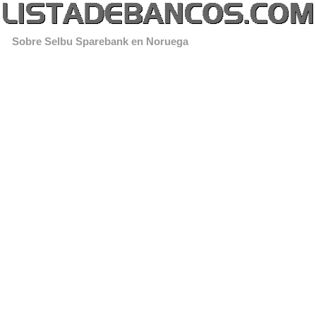
Sobre Selbu Sparebank en Noruega