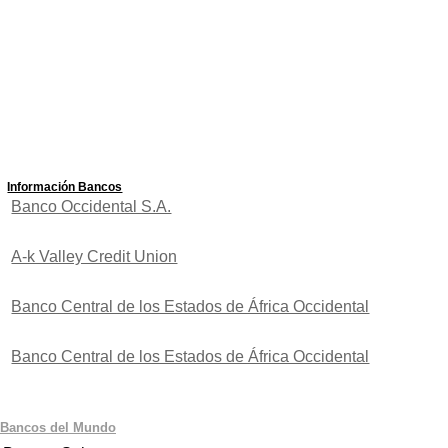
Información Bancos
Banco Occidental S.A.
A-k Valley Credit Union
Banco Central de los Estados de África Occidental
Banco Central de los Estados de África Occidental
Bancos del Mundo