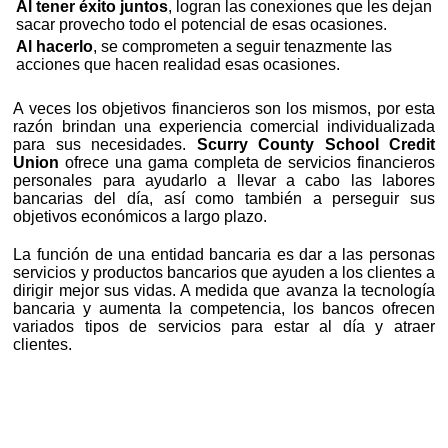
Al tener éxito juntos
, logran las conexiones que les dejan
sacar provecho todo el potencial de esas ocasiones.
Al hacerlo
, se comprometen a seguir tenazmente las
acciones que hacen realidad esas ocasiones.
A veces los objetivos financieros son los mismos, por esta
razón brindan una experiencia comercial individualizada
para sus necesidades.
Scurry County School Credit
Union
ofrece una gama completa de servicios financieros
personales para ayudarlo a llevar a cabo las labores
bancarias del día, así como también a perseguir sus
objetivos económicos a largo plazo.
La función de una entidad bancaria es dar a las personas
servicios y productos bancarios que ayuden a los clientes a
dirigir mejor sus vidas. A medida que avanza la tecnología
bancaria y aumenta la competencia, los bancos ofrecen
variados tipos de servicios para estar al día y atraer
clientes.