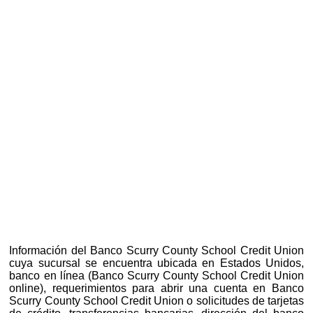
Información del Banco Scurry County School Credit Union
cuya sucursal se encuentra ubicada en Estados Unidos,
banco en línea (Banco Scurry County School Credit Union
online), requerimientos para abrir una cuenta en Banco
Scurry County School Credit Union o solicitudes de tarjetas