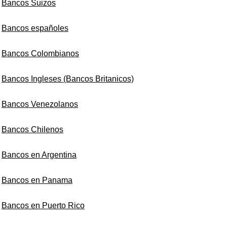
Bancos Suizos
Bancos españoles
Bancos Colombianos
Bancos Ingleses (Bancos Britanicos)
Bancos Venezolanos
Bancos Chilenos
Bancos en Argentina
Bancos en Panama
Bancos en Puerto Rico