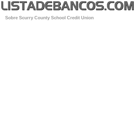
Sobre Scurry County School Credit Union