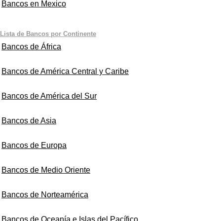
Bancos en Mexico
Lista de Bancos por Continente
Bancos de África
Bancos de América Central y Caribe
Bancos de América del Sur
Bancos de Asia
Bancos de Europa
Bancos de Medio Oriente
Bancos de Norteamérica
Bancos de Oceanía e Islas del Pacífico