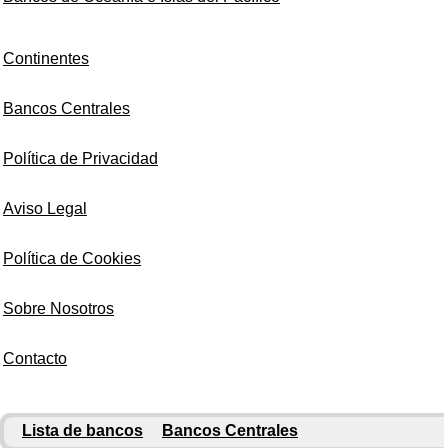
Continentes
Bancos Centrales
Política de Privacidad
Aviso Legal
Política de Cookies
Sobre Nosotros
Contacto
Lista de bancos
Bancos Centrales