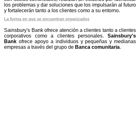
los problemas y dar soluciones que los impulsarán al futuro
y fortalecerán tanto a los clientes como a su entorno.
La forma en que se encuentran organizados
Sainsbury's Bank ofrece atención a clientes tanto a clientes
corporativos como a clientes personales.
Sainsbury's
Bank
ofrece apoyo a individuos y pequeñas y medianas
empresas a través del grupo de
Banca comunitaria
.