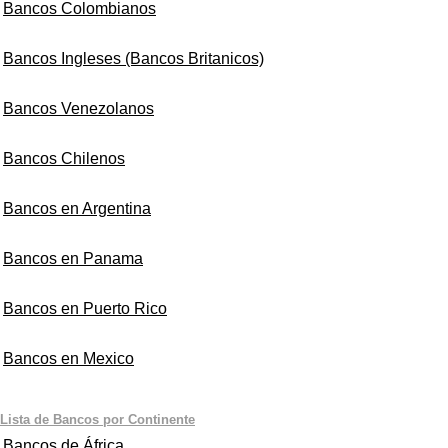
Bancos Colombianos
Bancos Ingleses (Bancos Britanicos)
Bancos Venezolanos
Bancos Chilenos
Bancos en Argentina
Bancos en Panama
Bancos en Puerto Rico
Bancos en Mexico
Lista de Bancos por Continente
Bancos de África