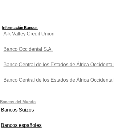
Información Bancos
A-k Valley Credit Union
Banco Occidental S.A.
Banco Central de los Estados de África Occidental
Banco Central de los Estados de África Occidental
Bancos del Mundo
Bancos Suizos
Bancos españoles