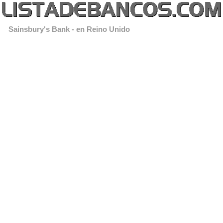
Sainsbury's Bank - en Reino Unido