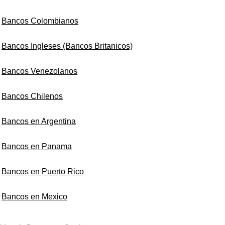
Bancos Colombianos
Bancos Ingleses (Bancos Britanicos)
Bancos Venezolanos
Bancos Chilenos
Bancos en Argentina
Bancos en Panama
Bancos en Puerto Rico
Bancos en Mexico