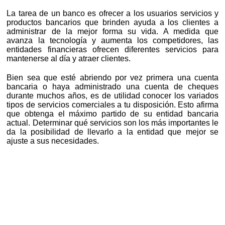
La tarea de un banco es ofrecer a los usuarios servicios y
productos bancarios que brinden ayuda a los clientes a
administrar de la mejor forma su vida. A medida que
avanza la tecnología y aumenta los competidores, las
entidades financieras ofrecen diferentes servicios para
mantenerse al día y atraer clientes.
Bien sea que esté abriendo por vez primera una cuenta
bancaria o haya administrado una cuenta de cheques
durante muchos años, es de utilidad conocer los variados
tipos de servicios comerciales a tu disposición. Esto afirma
que obtenga el máximo partido de su entidad bancaria
actual. Determinar qué servicios son los más importantes le
da la posibilidad de llevarlo a la entidad que mejor se
ajuste a sus necesidades.