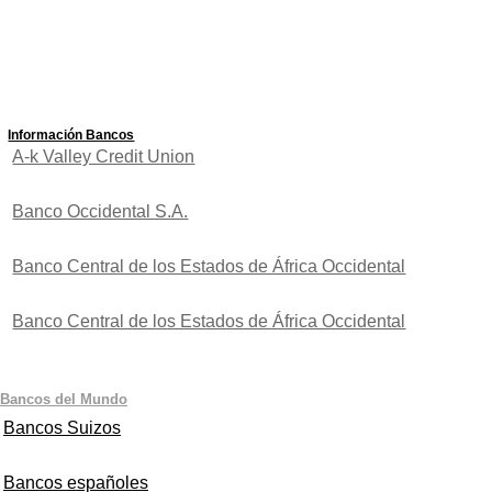
Información Bancos
A-k Valley Credit Union
Banco Occidental S.A.
Banco Central de los Estados de África Occidental
Banco Central de los Estados de África Occidental
Bancos del Mundo
Bancos Suizos
Bancos españoles