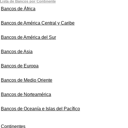
Lista de Bancos por Continente
Bancos de África
Bancos de América Central y Caribe
Bancos de América del Sur
Bancos de Asia
Bancos de Europa
Bancos de Medio Oriente
Bancos de Norteamérica
Bancos de Oceanía e Islas del Pacífico
Continentes