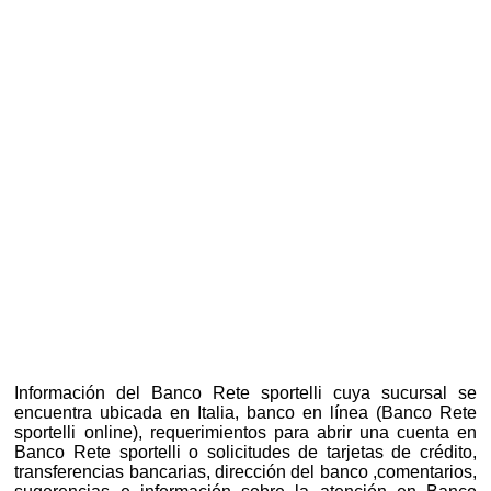
Información del Banco Rete sportelli cuya sucursal se
encuentra ubicada en Italia, banco en línea (Banco Rete
sportelli online), requerimientos para abrir una cuenta en
Banco Rete sportelli o solicitudes de tarjetas de crédito,
transferencias bancarias, dirección del banco ,comentarios,