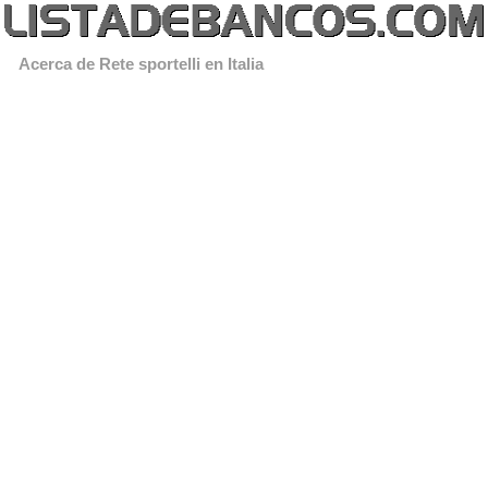
Acerca de Rete sportelli en Italia