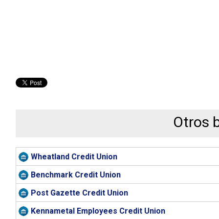
Otros 
Wheatland Credit Union
Benchmark Credit Union
Post Gazette Credit Union
Kennametal Employees Credit Union