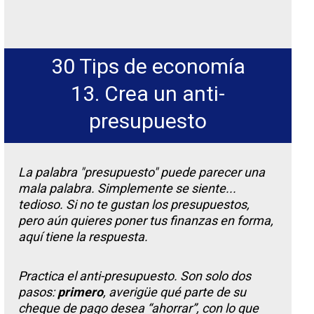
30 Tips de economía
13. Crea un anti-
presupuesto
La palabra "presupuesto" puede parecer una
mala palabra. Simplemente se siente...
tedioso. Si no te gustan los presupuestos,
pero aún quieres poner tus finanzas en forma,
aquí tiene la respuesta.
Practica el anti-presupuesto. Son solo dos
pasos:
primero
, averigüe qué parte de su
cheque de pago desea “ahorrar”, con lo que