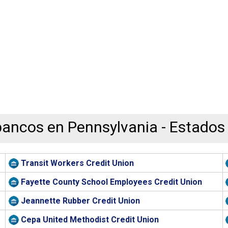
bancos en Pennsylvania - Estados
Transit Workers Credit Union
Fayette County School Employees Credit Union
Jeannette Rubber Credit Union
Cepa United Methodist Credit Union