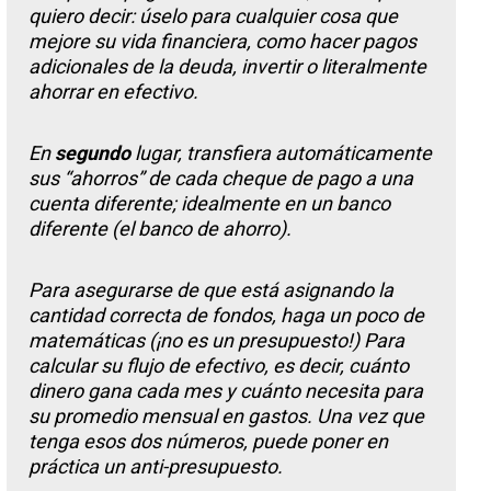
quiero decir: úselo para cualquier cosa que
mejore su vida financiera, como hacer pagos
adicionales de la deuda, invertir o literalmente
ahorrar en efectivo.
En
segundo
lugar, transfiera automáticamente
sus “ahorros” de cada cheque de pago a una
cuenta diferente; idealmente en un banco
diferente (el banco de ahorro).
Para asegurarse de que está asignando la
cantidad correcta de fondos, haga un poco de
matemáticas (¡no es un presupuesto!) Para
calcular su flujo de efectivo, es decir, cuánto
dinero gana cada mes y cuánto necesita para
su promedio mensual en gastos. Una vez que
tenga esos dos números, puede poner en
práctica un anti-presupuesto.