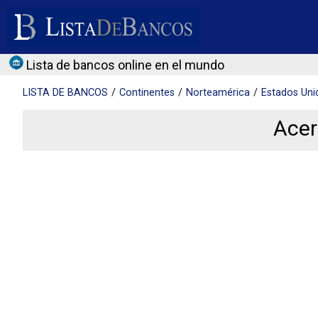
Lista de bancos online en el mundo
LISTA DE
BANCOS
Continentes
Norteamérica
Estados Uni
Acer