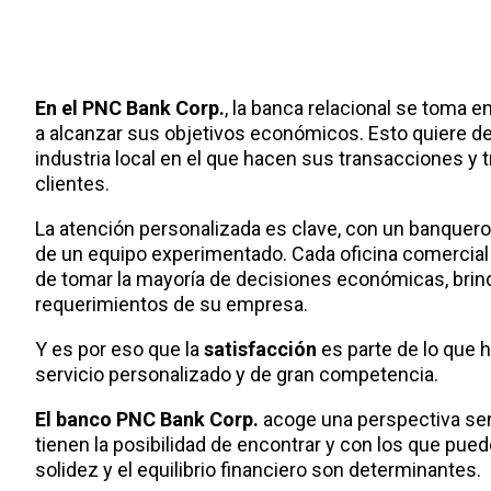
En el PNC Bank Corp.
, la banca relacional se toma e
a alcanzar sus objetivos económicos. Esto quiere de
industria local en el que hacen sus transacciones y t
clientes.
La atención personalizada es clave, con un banquer
de un equipo experimentado. Cada oficina comercia
de tomar la mayoría de decisiones económicas, brind
requerimientos de su empresa.
Y es por eso que la
satisfacción
es parte de lo que h
servicio personalizado y de gran competencia.
El banco PNC Bank Corp.
acoge una perspectiva sens
tienen la posibilidad de encontrar y con los que pue
solidez y el equilibrio financiero son determinantes.