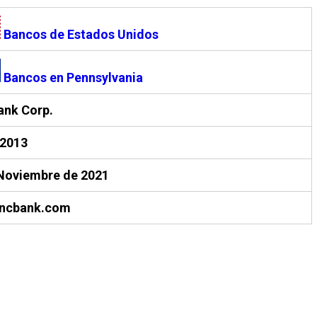
Bancos de Estados Unidos
Bancos en Pennsylvania
ank Corp.
-2013
Noviembre de 2021
ncbank.com