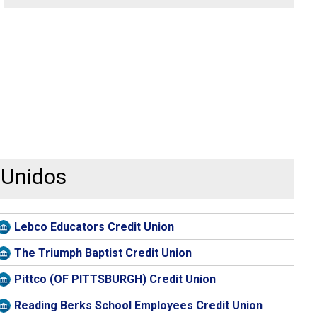
 Unidos
Lebco Educators Credit Union
The Triumph Baptist Credit Union
Pittco (OF PITTSBURGH) Credit Union
Reading Berks School Employees Credit Union