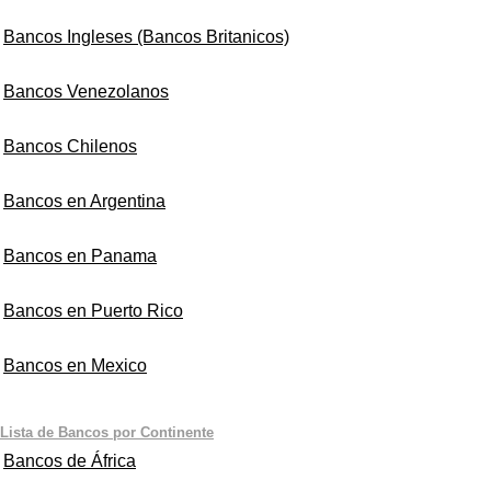
Bancos Ingleses (Bancos Britanicos)
Bancos Venezolanos
Bancos Chilenos
Bancos en Argentina
Bancos en Panama
Bancos en Puerto Rico
Bancos en Mexico
Lista de Bancos por Continente
Bancos de África