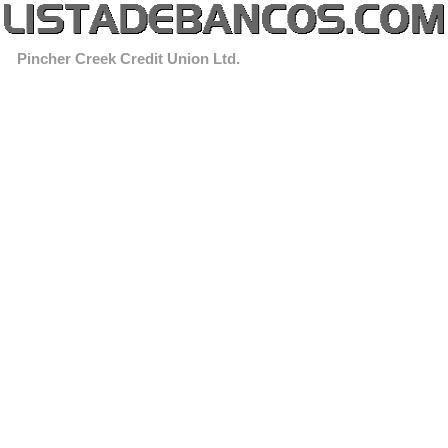
Pincher Creek Credit Union Ltd.