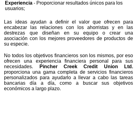
Experiencia
- Proporcionar resultados únicos para los
usuarios;
Las ideas ayudan a definir el valor que ofrecen para
encabezar las relaciones con los ahorristas y en las
destrezas que diseñan en su equipo o crear una
asociación con los mejores proveedores de productos de
su especie.
No todos los objetivos financieros son los mismos, por eso
ofrecen una experiencia financiera personal para sus
necesidades.
Pincher Creek Credit Union Ltd.
proporciona una gama completa de servicios financieros
personalizados para ayudarlo a llevar a cabo las tareas
bancarias día a día, como a buscar sus objetivos
económicos a largo plazo.