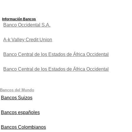
Información Bancos
Banco Occidental S.A.
A-k Valley Credit Union
Banco Central de los Estados de África Occidental
Banco Central de los Estados de África Occidental
Bancos del Mundo
Bancos Suizos
Bancos españoles
Bancos Colombianos