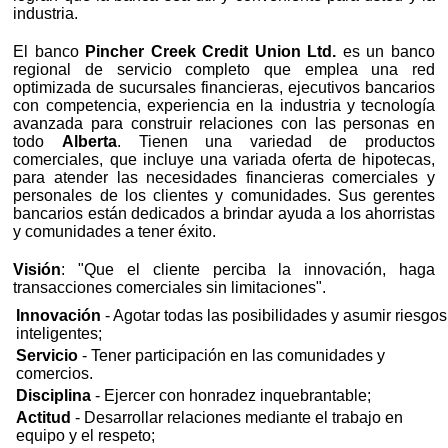
industria.
El banco
Pincher Creek Credit Union Ltd.
es un banco
regional de servicio completo que emplea una red
optimizada de sucursales financieras, ejecutivos bancarios
con competencia, experiencia en la industria y tecnología
avanzada para construir relaciones con las personas en
todo
Alberta
. Tienen una variedad de productos
comerciales, que incluye una variada oferta de hipotecas,
para atender las necesidades financieras comerciales y
personales de los clientes y comunidades. Sus gerentes
bancarios están dedicados a brindar ayuda a los ahorristas
y comunidades a tener éxito.
Visión
: "Que el cliente perciba la innovación, haga
transacciones comerciales sin limitaciones".
Innovación
- Agotar todas las posibilidades y asumir riesgos
inteligentes;
Servicio
- Tener participación en las comunidades y
comercios.
Disciplina
- Ejercer con honradez inquebrantable;
Actitud
- Desarrollar relaciones mediante el trabajo en
equipo y el respeto;