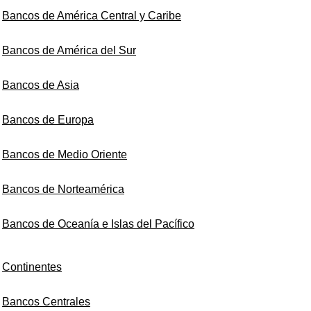
Bancos de América Central y Caribe
Bancos de América del Sur
Bancos de Asia
Bancos de Europa
Bancos de Medio Oriente
Bancos de Norteamérica
Bancos de Oceanía e Islas del Pacífico
Continentes
Bancos Centrales