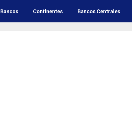
e Bancos
Continentes
Bancos Centrales