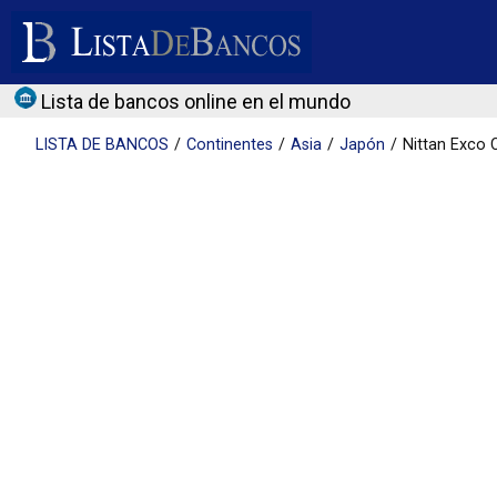
Lista de bancos online en el mundo
LISTA DE
BANCOS
Continentes
Asia
Japón
Nittan Exco C