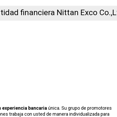
tidad financiera Nittan Exco Co.,L
a
experiencia bancaria
única. Su grupo de promotores
nes trabaja con usted de manera individualizada para