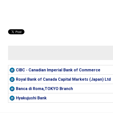
CIBC - Canadian Imperial Bank of Commerce
Royal Bank of Canada Capital Markets (Japan) Ltd
Banca di Roma,TOKYO Branch
Hyakujushi Bank