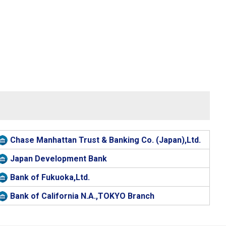
Chase Manhattan Trust & Banking Co. (Japan),Ltd.
Japan Development Bank
Bank of Fukuoka,Ltd.
Bank of California N.A.,TOKYO Branch