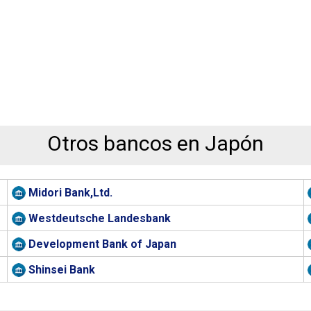
Otros bancos en Japón
Midori Bank,Ltd.
Westdeutsche Landesbank
Development Bank of Japan
Shinsei Bank