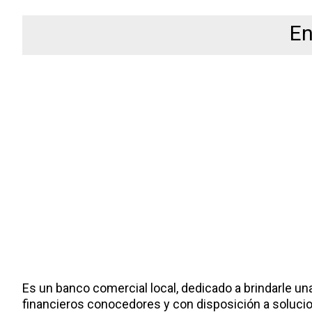
En
Es un banco comercial local, dedicado a brindarle un
financieros conocedores y con disposición a solucio