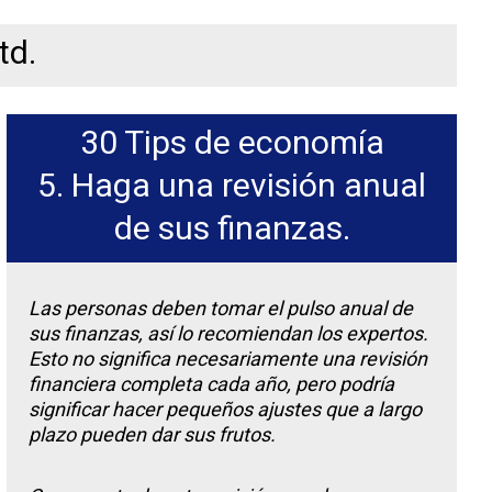
td.
30 Tips de economía
5. Haga una revisión anual
de sus finanzas.
Las personas deben tomar el pulso anual de
sus finanzas, así lo recomiendan los expertos.
Esto no significa necesariamente una revisión
financiera completa cada año, pero podría
significar hacer pequeños ajustes que a largo
plazo pueden dar sus frutos.