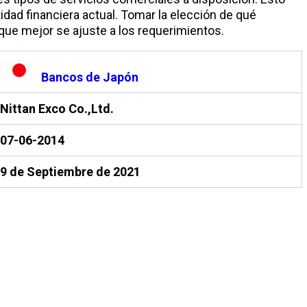
ad financiera actual. Tomar la elección de qué
ad que mejor se ajuste a los requerimientos.
Bancos de Japón
Nittan Exco Co.,Ltd.
07-06-2014
9 de Septiembre de 2021