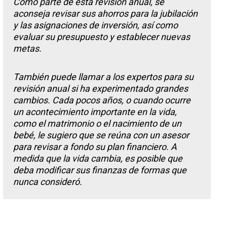
Como parte de esta revisión anual, se
aconseja revisar sus ahorros para la jubilación
y las asignaciones de inversión, así como
evaluar su presupuesto y establecer nuevas
metas.
También puede llamar a los expertos para su
revisión anual si ha experimentado grandes
cambios. Cada pocos años, o cuando ocurre
un acontecimiento importante en la vida,
como el matrimonio o el nacimiento de un
bebé, le sugiero que se reúna con un asesor
para revisar a fondo su plan financiero. A
medida que la vida cambia, es posible que
deba modificar sus finanzas de formas que
nunca consideró.