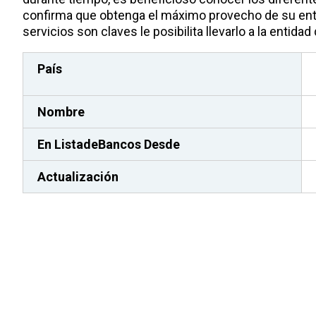
confirma que obtenga el máximo provecho de su entid
servicios son claves le posibilita llevarlo a la entid
País
Nombre
En ListadeBancos
Desde
Actualización