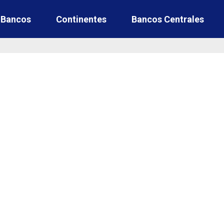
e Bancos
Continentes
Bancos Centrales