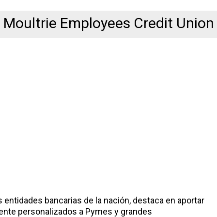
Moultrie Employees Credit Union
s entidades bancarias de la nación, destaca en aportar
amente personalizados a Pymes y grandes