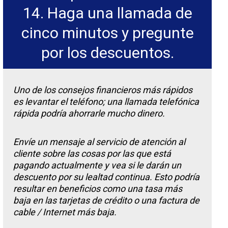
14. Haga una llamada de
cinco minutos y pregunte
por los descuentos.
Uno de los consejos financieros más rápidos
es levantar el teléfono; una llamada telefónica
rápida podría ahorrarle mucho dinero.
Envíe un mensaje al servicio de atención al
cliente sobre las cosas por las que está
pagando actualmente y vea si le darán un
descuento por su lealtad continua. Esto podría
resultar en beneficios como una tasa más
baja en las tarjetas de crédito o una factura de
cable / Internet más baja.