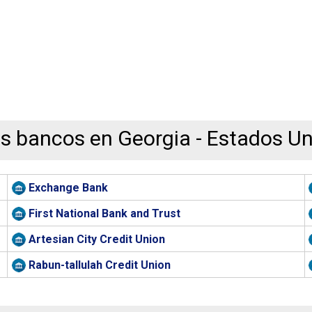
s bancos en Georgia - Estados U
Exchange Bank
First National Bank and Trust
Artesian City Credit Union
Rabun-tallulah Credit Union