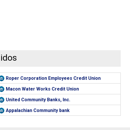
nidos
Roper Corporation Employees Credit Union
Macon Water Works Credit Union
United Community Banks, Inc.
Appalachian Community bank