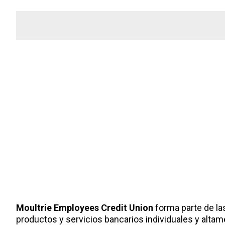
Moultrie Employees Credit Union
forma parte de la
productos y servicios bancarios individuales y alt