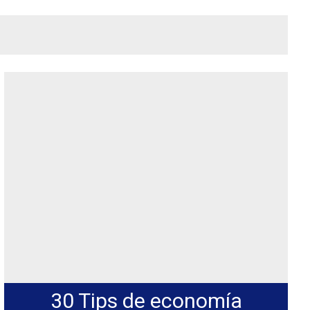
30 Tips de economía