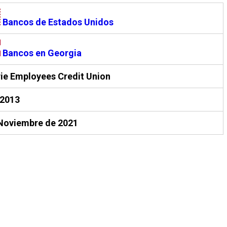
Bancos de Estados Unidos
Bancos en Georgia
ie Employees Credit Union
-2013
Noviembre de 2021