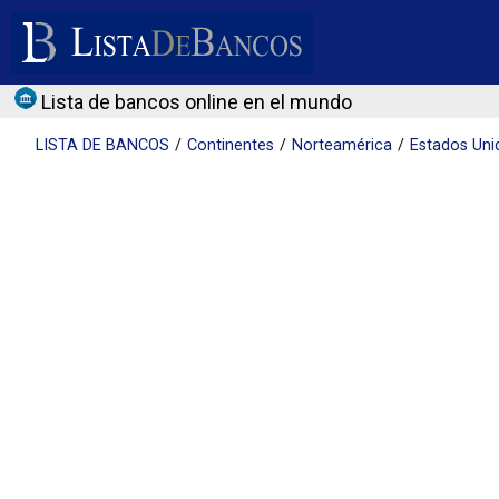
Lista de bancos online en el mundo
LISTA DE
BANCOS
Continentes
Norteamérica
Estados Uni