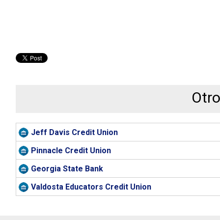
Otro
Jeff Davis Credit Union
Pinnacle Credit Union
Georgia State Bank
Valdosta Educators Credit Union