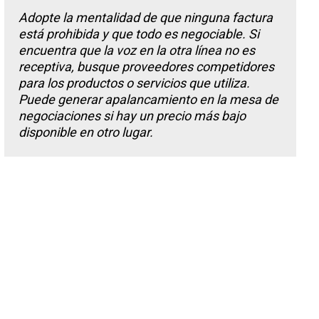
Adopte la mentalidad de que ninguna factura
está prohibida y que todo es negociable. Si
encuentra que la voz en la otra línea no es
receptiva, busque proveedores competidores
para los productos o servicios que utiliza.
Puede generar apalancamiento en la mesa de
negociaciones si hay un precio más bajo
disponible en otro lugar.