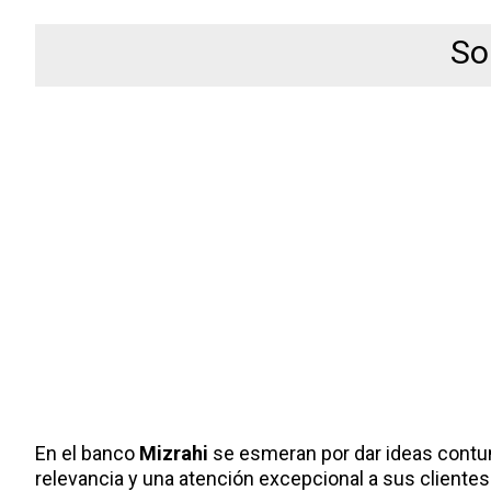
So
En el banco
Mizrahi
se esmeran por dar ideas contu
relevancia y una atención excepcional a sus clientes