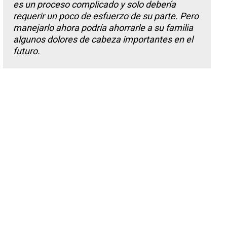
es un proceso complicado y solo debería
requerir un poco de esfuerzo de su parte. Pero
manejarlo ahora podría ahorrarle a su familia
algunos dolores de cabeza importantes en el
futuro.