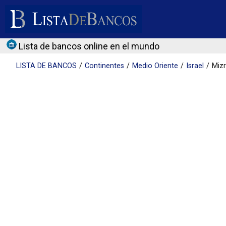
Lista de bancos online en el mundo
LISTA DE
BANCOS
Continentes
Medio Oriente
Israel
Mizr