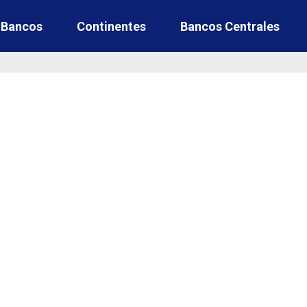
e Bancos
Continentes
Bancos Centrales