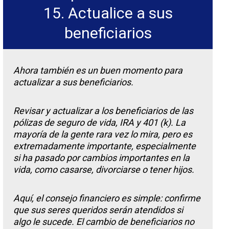
15. Actualice a sus
beneficiarios
Ahora también es un buen momento para
actualizar a sus beneficiarios.
Revisar y actualizar a los beneficiarios de las
pólizas de seguro de vida, IRA y 401 (k). La
mayoría de la gente rara vez lo mira, pero es
extremadamente importante, especialmente
si ha pasado por cambios importantes en la
vida, como casarse, divorciarse o tener hijos.
Aquí, el consejo financiero es simple: confirme
que sus seres queridos serán atendidos si
algo le sucede. El cambio de beneficiarios no