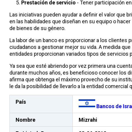
Prestación de servicio
- Tener participación e
Las iniciativas pueden ayudar a definir el valor que b
en las habilidades que diseñan en su equipo o hace
de bienes de su género.
La labor de un banco es proporcionar a los clientes
ciudadanos a gestionar mejor su vida. A medida que 
entidades proporcionan variados tipos de servicios p
Ya sea que esté abriendo por vez primera una cuent
durante muchos años, es beneficioso conocer los dif
afirma que obtenga el máximo provecho de su instituc
le da la posibilidad de llevarlo a la entidad comercia
País
Bancos de Isra
Nombre
Mizrahi