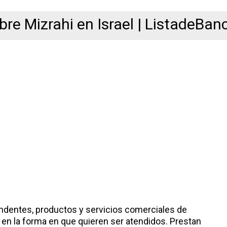
bre Mizrahi en Israel | ListadeBan
ndentes, productos y servicios comerciales de
 en la forma en que quieren ser atendidos. Prestan