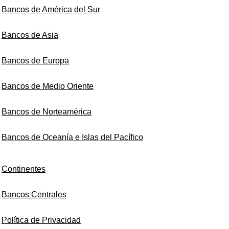
Bancos de América del Sur
Bancos de Asia
Bancos de Europa
Bancos de Medio Oriente
Bancos de Norteamérica
Bancos de Oceanía e Islas del Pacífico
Continentes
Bancos Centrales
Política de Privacidad