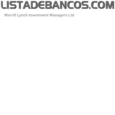
Merrill Lynch Investment Managers Ltd