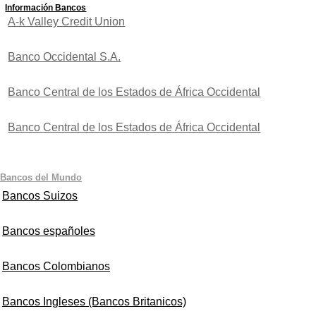
Información Bancos
A-k Valley Credit Union
Banco Occidental S.A.
Banco Central de los Estados de África Occidental
Banco Central de los Estados de África Occidental
Bancos del Mundo
Bancos Suizos
Bancos españoles
Bancos Colombianos
Bancos Ingleses (Bancos Britanicos)