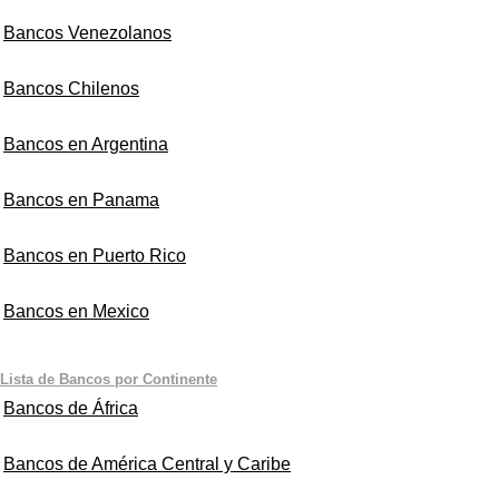
Bancos Venezolanos
Bancos Chilenos
Bancos en Argentina
Bancos en Panama
Bancos en Puerto Rico
Bancos en Mexico
Lista de Bancos por Continente
Bancos de África
Bancos de América Central y Caribe