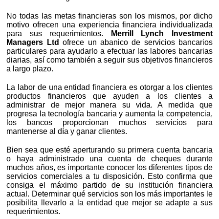
No todas las metas financieras son los mismos, por dicho
motivo ofrecen una experiencia financiera individualizada
para sus requerimientos.
Merrill Lynch Investment
Managers Ltd
ofrece un abanico de servicios bancarios
particulares para ayudarlo a efectuar las labores bancarias
diarias, así como también a seguir sus objetivos financieros
a largo plazo.
La labor de una entidad financiera es otorgar a los clientes
productos financieros que ayuden a los clientes a
administrar de mejor manera su vida. A medida que
progresa la tecnología bancaria y aumenta la competencia,
los bancos proporcionan muchos servicios para
mantenerse al día y ganar clientes.
Bien sea que esté aperturando su primera cuenta bancaria
o haya administrado una cuenta de cheques durante
muchos años, es importante conocer los diferentes tipos de
servicios comerciales a tu disposición. Esto confirma que
consiga el máximo partido de su institución financiera
actual. Determinar qué servicios son los más importantes le
posibilita llevarlo a la entidad que mejor se adapte a sus
requerimientos.