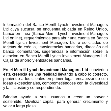
Información del Banco Merrill Lynch Investment Managers
Ltd cuya sucursal se encuentra ubicada en Reino Unido,
banco en línea (Banco Merrill Lynch Investment Managers
Ltd online), requerimientos para abrir una cuenta en Banco
Merrill Lynch Investment Managers Ltd o solicitudes de
tarjetas de crédito, transferencias bancarias, dirección del
banco ,comentarios, sugerencias e información sobre la
atención en Banco Merrill Lynch Investment Managers Ltd.
Cajas de ahorro y entidades bancarias.
En el
Merrill Lynch Investment Managers Ltd
convierten
esta creencia en una realidad llevando a cabo lo correcto,
poniendo a los clientes en primer lugar, encabezando con
ideas excepcionales, comprometiéndose con la diversidad
y la inclusión y correspondiendo.
Brindan ayuda a sus usuarios a crear un porvenir
sostenible. Movilizar capital para generar crecimiento y
valor a largo plazo.