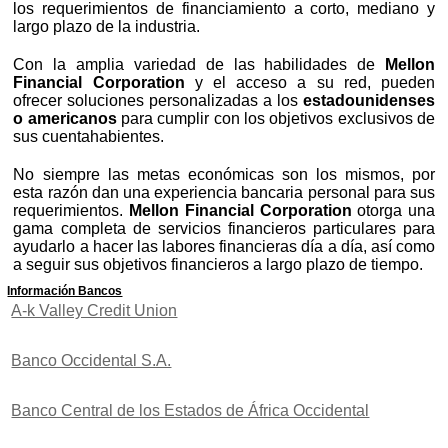
los requerimientos de financiamiento a corto, mediano y
largo plazo de la industria.
Con la amplia variedad de las habilidades de
Mellon
Financial Corporation
y el acceso a su red, pueden
ofrecer soluciones personalizadas a los
estadounidenses
o americanos
para cumplir con los objetivos exclusivos de
sus cuentahabientes.
No siempre las metas económicas son los mismos, por
esta razón dan una experiencia bancaria personal para sus
requerimientos.
Mellon Financial Corporation
otorga una
gama completa de servicios financieros particulares para
ayudarlo a hacer las labores financieras día a día, así como
a seguir sus objetivos financieros a largo plazo de tiempo.
Información Bancos
A-k Valley Credit Union
Banco Occidental S.A.
Banco Central de los Estados de África Occidental