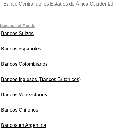
Banco Central de los Estados de África Occidental
Bancos del Mundo
Bancos Suizos
Bancos españoles
Bancos Colombianos
Bancos Ingleses (Bancos Britanicos)
Bancos Venezolanos
Bancos Chilenos
Bancos en Argentina