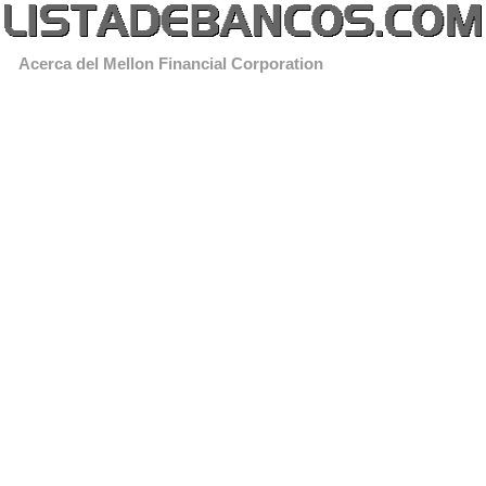
Acerca del Mellon Financial Corporation