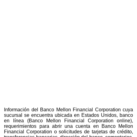
Información del Banco Mellon Financial Corporation cuya
sucursal se encuentra ubicada en Estados Unidos, banco
en línea (Banco Mellon Financial Corporation online),
requerimientos para abrir una cuenta en Banco Mellon
Financial Corporation o solicitudes de tarjetas de crédito,