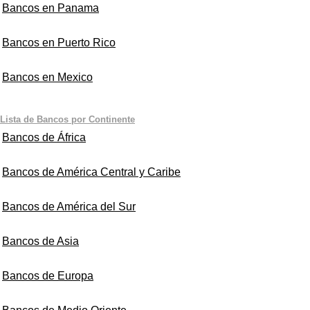
Bancos en Panama
Bancos en Puerto Rico
Bancos en Mexico
Lista de Bancos por Continente
Bancos de África
Bancos de América Central y Caribe
Bancos de América del Sur
Bancos de Asia
Bancos de Europa