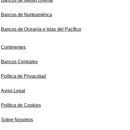
Bancos de Medio Oriente
Bancos de Norteamérica
Bancos de Oceanía e Islas del Pacífico
Continentes
Bancos Centrales
Política de Privacidad
Aviso Legal
Política de Cookies
Sobre Nosotros