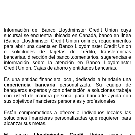
Información del Banco Lloydminster Credit Union cuya
sucursal se encuentra ubicada en Canadá, banco en línea
(Banco Lloydminster Credit Union online), requerimientos
para abrir una cuenta en Banco Lloydminster Credit Union
o solicitudes de tarjetas de crédito, transferencias
bancarias, dirección del banco ,comentarios, sugerencias e
información sobre la atención en Banco Lloydminster
Credit Union. Cajas de ahorro y entidades bancarias.
Es una entidad financiera local, dedicada a brindarle una
experiencia bancaria
personalizada. Su equipo de
banqueros expertos y con orientación a soluciones trabaja
con usted de manera personal para brindarle ayuda con
sus objetivos financieros personales y profesionales.
Están comprometidos a ofrecer a individuos locales las
soluciones financieras personalizadas que requieren para
alcanzar sus metas.
El banco
Lloydminster Credit Union
ayuda a