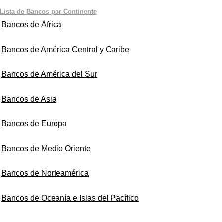
Lista de Bancos por Continente
Bancos de África
Bancos de América Central y Caribe
Bancos de América del Sur
Bancos de Asia
Bancos de Europa
Bancos de Medio Oriente
Bancos de Norteamérica
Bancos de Oceanía e Islas del Pacífico