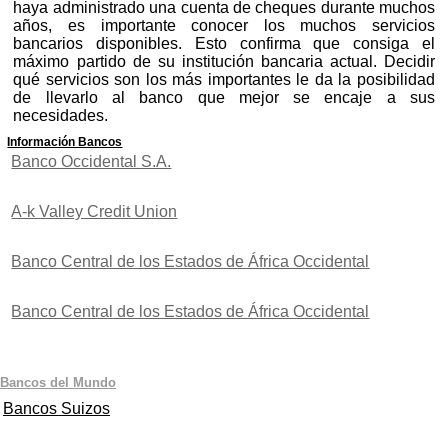
haya administrado una cuenta de cheques durante muchos
años, es importante conocer los muchos servicios
bancarios disponibles. Esto confirma que consiga el
máximo partido de su institución bancaria actual. Decidir
qué servicios son los más importantes le da la posibilidad
de llevarlo al banco que mejor se encaje a sus
necesidades.
Información Bancos
Banco Occidental S.A.
A-k Valley Credit Union
Banco Central de los Estados de África Occidental
Banco Central de los Estados de África Occidental
Bancos del Mundo
Bancos Suizos