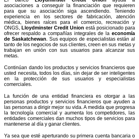
asociaciones a conseguir la financiación que requieren
para que su asociación siga ascendiendo. Teniendo
experiencia en los sectores de fabricación, atención
médica, bienes raíces para el comercio, recreación y
ONGS,
Lloydminster Credit Union
está posicionado para
ofrecer respaldo a compañías integrales de la
economía
de Saskatchewan
. Sus equipos de especialistas están al
tanto de los negocios de sus clientes, creen en sus metas y
trabajan en unión con sus usuarios para alcanzar sus
metas.
Continúan dando los productos y servicios financieros que
usted necesita, todos los días, sin dejar de ser inteligentes
en la protección de sus usuarios y especialistas
comerciales.
La función de una entidad financiera es otorgar a las
personas productos y servicios financieros que ayuden a
las personas a dirigir mejor su vida. A medida que progresa
la tecnología comercial y aumenta los competidores, las
entidades comerciales dan muchos tipos de servicios para
mantenerse al día y ganar clientes.
Ya sea que esté aperturando su primera cuenta bancaria o