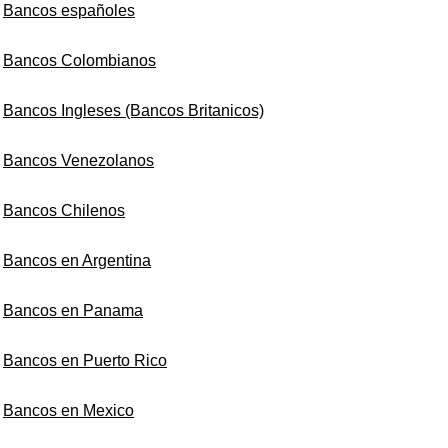
Bancos españoles
Bancos Colombianos
Bancos Ingleses (Bancos Britanicos)
Bancos Venezolanos
Bancos Chilenos
Bancos en Argentina
Bancos en Panama
Bancos en Puerto Rico
Bancos en Mexico