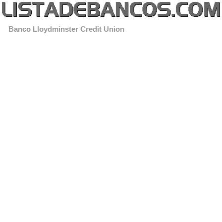
Banco Lloydminster Credit Union