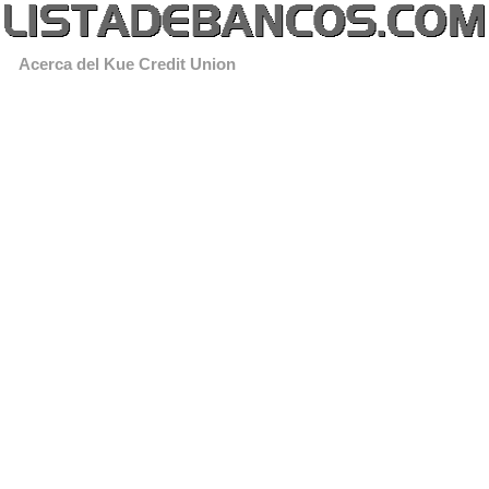
Acerca del Kue Credit Union