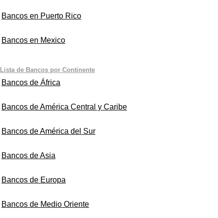
Bancos en Puerto Rico
Bancos en Mexico
Lista de Bancos por Continente
Bancos de África
Bancos de América Central y Caribe
Bancos de América del Sur
Bancos de Asia
Bancos de Europa
Bancos de Medio Oriente