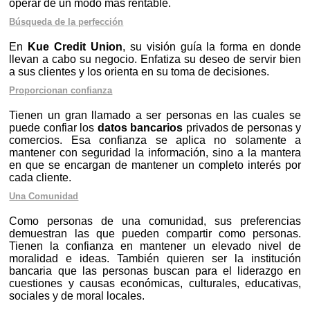
operar de un modo más rentable.
Búsqueda de la perfección
En
Kue Credit Union
, su visión guía la forma en donde
llevan a cabo su negocio. Enfatiza su deseo de servir bien
a sus clientes y los orienta en su toma de decisiones.
Proporcionan confianza
Tienen un gran llamado a ser personas en las cuales se
puede confiar los
datos bancarios
privados de personas y
comercios. Esa confianza se aplica no solamente a
mantener con seguridad la información, sino a la mantera
en que se encargan de mantener un completo interés por
cada cliente.
Una Comunidad
Como personas de una comunidad, sus preferencias
demuestran las que pueden compartir como personas.
Tienen la confianza en mantener un elevado nivel de
moralidad e ideas. También quieren ser la institución
bancaria que las personas buscan para el liderazgo en
cuestiones y causas económicas, culturales, educativas,
sociales y de moral locales.