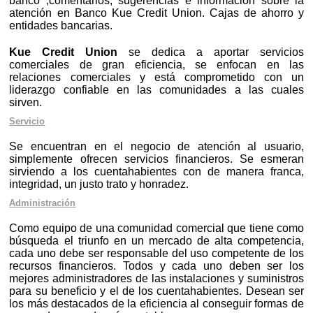
banco ,comentarios, sugerencias e información sobre la
atención en Banco Kue Credit Union. Cajas de ahorro y
entidades bancarias.
Kue Credit Union
se dedica a aportar servicios
comerciales de gran eficiencia, se enfocan en las
relaciones comerciales y está comprometido con un
liderazgo confiable en las comunidades a las cuales
sirven.
Servicio
Se encuentran en el negocio de atención al usuario,
simplemente ofrecen servicios financieros. Se esmeran
sirviendo a los cuentahabientes con de manera franca,
integridad, un justo trato y honradez.
Administración
Como equipo de una comunidad comercial que tiene como
búsqueda el triunfo en un mercado de alta competencia,
cada uno debe ser responsable del uso competente de los
recursos financieros. Todos y cada uno deben ser los
mejores administradores de las instalaciones y suministros
para su beneficio y el de los cuentahabientes. Desean ser
los más destacados de la eficiencia al conseguir formas de