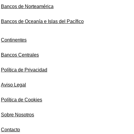
Bancos de Norteamérica
Bancos de Oceanía e Islas del Pacífico
Continentes
Bancos Centrales
Política de Privacidad
Aviso Legal
Política de Cookies
Sobre Nosotros
Contacto