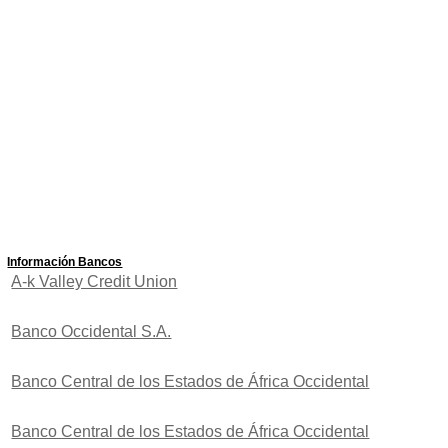
Información Bancos
A-k Valley Credit Union
Banco Occidental S.A.
Banco Central de los Estados de África Occidental
Banco Central de los Estados de África Occidental