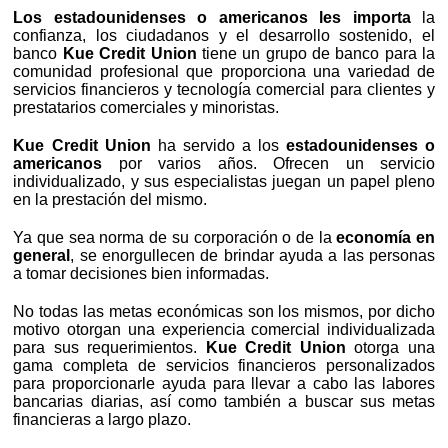
Los estadounidenses o americanos les importa
la
confianza, los ciudadanos y el desarrollo sostenido, el
banco
Kue Credit Union
tiene un grupo de banco para la
comunidad profesional que proporciona una variedad de
servicios financieros y tecnología comercial para clientes y
prestatarios comerciales y minoristas.
Kue Credit Union
ha servido a los
estadounidenses o
americanos
por varios años. Ofrecen un servicio
individualizado, y sus especialistas juegan un papel pleno
en la prestación del mismo.
Ya que sea norma de su corporación o de la
economía en
general
, se enorgullecen de brindar ayuda a las personas
a tomar decisiones bien informadas.
No todas las metas económicas son los mismos, por dicho
motivo otorgan una experiencia comercial individualizada
para sus requerimientos.
Kue Credit Union
otorga una
gama completa de servicios financieros personalizados
para proporcionarle ayuda para llevar a cabo las labores
bancarias diarias, así como también a buscar sus metas
financieras a largo plazo.