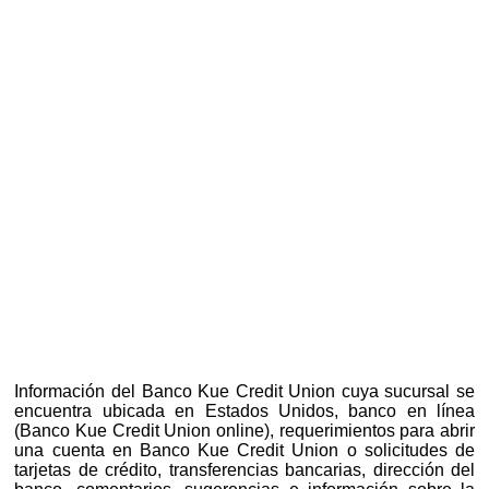
Información del Banco Kue Credit Union cuya sucursal se
encuentra ubicada en Estados Unidos, banco en línea
(Banco Kue Credit Union online), requerimientos para abrir
una cuenta en Banco Kue Credit Union o solicitudes de
tarjetas de crédito, transferencias bancarias, dirección del