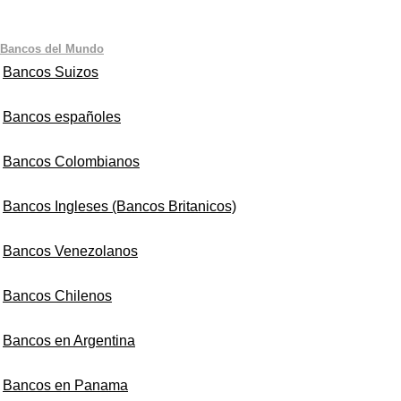
Bancos del Mundo
Bancos Suizos
Bancos españoles
Bancos Colombianos
Bancos Ingleses (Bancos Britanicos)
Bancos Venezolanos
Bancos Chilenos
Bancos en Argentina
Bancos en Panama