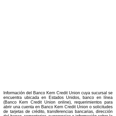
Información del Banco Kern Credit Union cuya sucursal se
encuentra ubicada en Estados Unidos, banco en línea
(Banco Kern Credit Union online), requerimientos para
abrir una cuenta en Banco Kern Credit Union o solicitudes
de tarjetas de crédito, transferencias bancarias, dirección