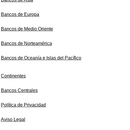
Bancos de Europa
Bancos de Medio Oriente
Bancos de Norteamérica
Bancos de Oceanía e Islas del Pacífico
Continentes
Bancos Centrales
Política de Privacidad
Aviso Legal