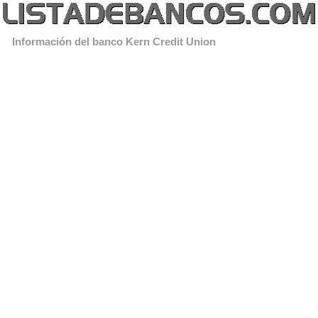
Información del banco Kern Credit Union