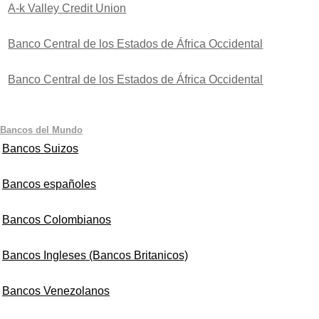
A-k Valley Credit Union
Banco Central de los Estados de África Occidental
Banco Central de los Estados de África Occidental
Bancos del Mundo
Bancos Suizos
Bancos españoles
Bancos Colombianos
Bancos Ingleses (Bancos Britanicos)
Bancos Venezolanos