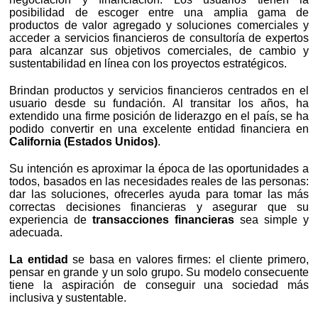
posibilidad de escoger entre una amplia gama de
productos de valor agregado y soluciones comerciales y
acceder a servicios financieros de consultoría de expertos
para alcanzar sus objetivos comerciales, de cambio y
sustentabilidad en línea con los proyectos estratégicos.
Brindan productos y servicios financieros centrados en el
usuario desde su fundación. Al transitar los años, ha
extendido una firme posición de liderazgo en el país, se ha
podido convertir en una excelente entidad financiera en
California (Estados Unidos)
.
Su intención es aproximar la época de las oportunidades a
todos, basados en las necesidades reales de las personas:
dar las soluciones, ofrecerles ayuda para tomar las más
correctas decisiones financieras y asegurar que su
experiencia de
transacciones financieras
sea simple y
adecuada.
La entidad
se basa en valores firmes: el cliente primero,
pensar en grande y un solo grupo. Su modelo consecuente
tiene la aspiración de conseguir una sociedad más
inclusiva y sustentable.