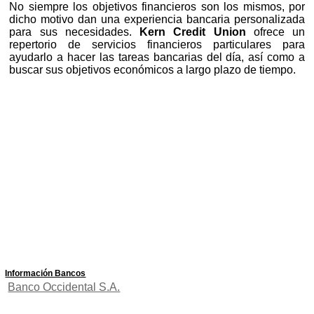
No siempre los objetivos financieros son los mismos, por
dicho motivo dan una experiencia bancaria personalizada
para sus necesidades.
Kern Credit Union
ofrece un
repertorio de servicios financieros particulares para
ayudarlo a hacer las tareas bancarias del día, así como a
buscar sus objetivos económicos a largo plazo de tiempo.
Información Bancos
Banco Occidental S.A.