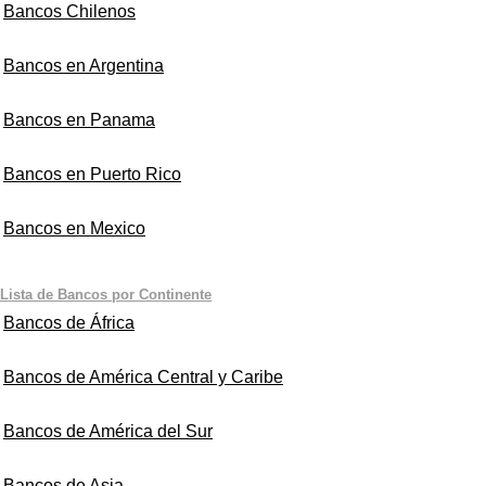
Bancos Chilenos
Bancos en Argentina
Bancos en Panama
Bancos en Puerto Rico
Bancos en Mexico
Lista de Bancos por Continente
Bancos de África
Bancos de América Central y Caribe
Bancos de América del Sur
Bancos de Asia