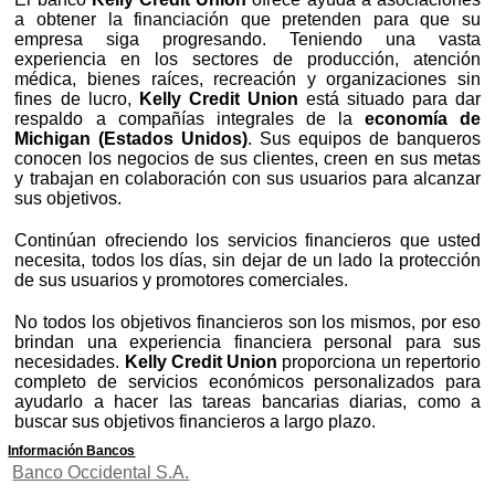
a obtener la financiación que pretenden para que su
empresa siga progresando. Teniendo una vasta
experiencia en los sectores de producción, atención
médica, bienes raíces, recreación y organizaciones sin
fines de lucro,
Kelly Credit Union
está situado para dar
respaldo a compañías integrales de la
economía de
Michigan (Estados Unidos)
. Sus equipos de banqueros
conocen los negocios de sus clientes, creen en sus metas
y trabajan en colaboración con sus usuarios para alcanzar
sus objetivos.
Continúan ofreciendo los servicios financieros que usted
necesita, todos los días, sin dejar de un lado la protección
de sus usuarios y promotores comerciales.
No todos los objetivos financieros son los mismos, por eso
brindan una experiencia financiera personal para sus
necesidades.
Kelly Credit Union
proporciona un repertorio
completo de servicios económicos personalizados para
ayudarlo a hacer las tareas bancarias diarias, como a
buscar sus objetivos financieros a largo plazo.
Información Bancos
Banco Occidental S.A.