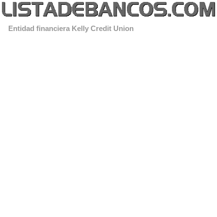
Entidad financiera Kelly Credit Union