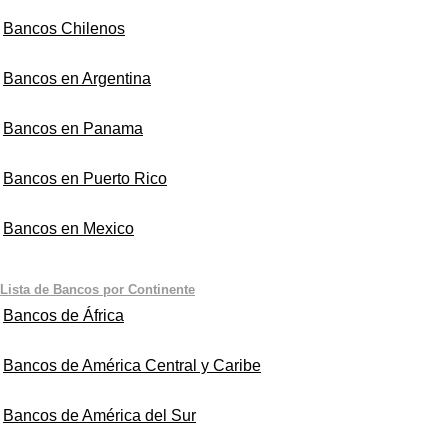
Bancos Chilenos
Bancos en Argentina
Bancos en Panama
Bancos en Puerto Rico
Bancos en Mexico
Lista de Bancos por Continente
Bancos de África
Bancos de América Central y Caribe
Bancos de América del Sur