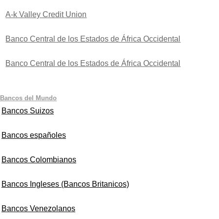
A-k Valley Credit Union
Banco Central de los Estados de África Occidental
Banco Central de los Estados de África Occidental
Bancos del Mundo
Bancos Suizos
Bancos españoles
Bancos Colombianos
Bancos Ingleses (Bancos Britanicos)
Bancos Venezolanos