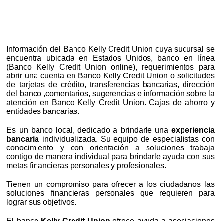
Información del Banco Kelly Credit Union cuya sucursal se
encuentra ubicada en Estados Unidos, banco en línea
(Banco Kelly Credit Union online), requerimientos para
abrir una cuenta en Banco Kelly Credit Union o solicitudes
de tarjetas de crédito, transferencias bancarias, dirección
del banco ,comentarios, sugerencias e información sobre la
atención en Banco Kelly Credit Union. Cajas de ahorro y
entidades bancarias.
Es un banco local, dedicado a brindarle una
experiencia
bancaria
individualizada. Su equipo de especialistas con
conocimiento y con orientación a soluciones trabaja
contigo de manera individual para brindarle ayuda con sus
metas financieras personales y profesionales.
Tienen un compromiso para ofrecer a los ciudadanos las
soluciones financieras personales que requieren para
lograr sus objetivos.
El banco
Kelly Credit Union
ofrece ayuda a asociaciones