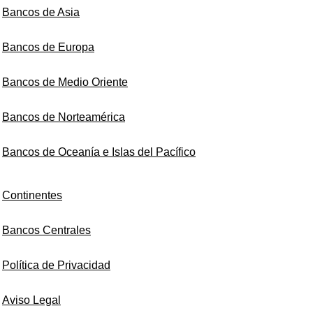
Bancos de Asia
Bancos de Europa
Bancos de Medio Oriente
Bancos de Norteamérica
Bancos de Oceanía e Islas del Pacífico
Continentes
Bancos Centrales
Política de Privacidad
Aviso Legal