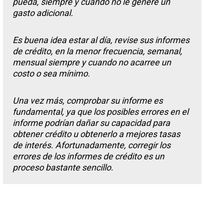
pueda, siempre y cuando no le genere un
gasto adicional.
Es buena idea estar al día, revise sus informes
de crédito, en la menor frecuencia, semanal,
mensual siempre y cuando no acarree un
costo o sea mínimo.
Una vez más, comprobar su informe es
fundamental, ya que los posibles errores en el
informe podrían dañar su capacidad para
obtener crédito u obtenerlo a mejores tasas
de interés. Afortunadamente, corregir los
errores de los informes de crédito es un
proceso bastante sencillo.