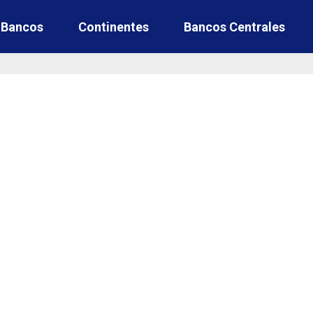
e Bancos
Continentes
Bancos Centrales