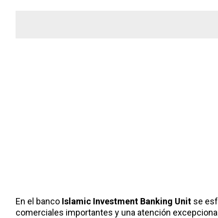
En el banco
Islamic Investment Banking Unit
se esf
comerciales importantes y una atención excepcional