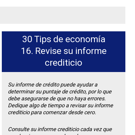
30 Tips de economía
16. Revise su informe
crediticio
Su informe de crédito puede ayudar a
determinar su puntaje de crédito, por lo que
debe asegurarse de que no haya errores.
Dedique algo de tiempo a revisar su informe
crediticio para comenzar desde cero.
Consulte su informe crediticio cada vez que