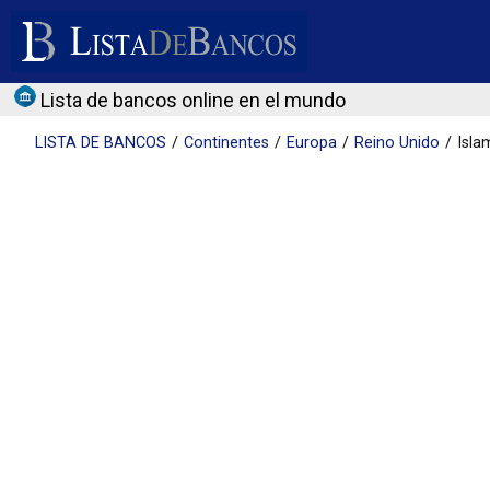
Lista de bancos online en el mundo
LISTA DE
BANCOS
Continentes
Europa
Reino Unido
Isla