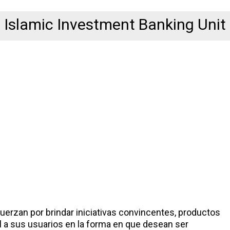
Islamic Investment Banking Unit
uerzan por brindar iniciativas convincentes, productos
 a sus usuarios en la forma en que desean ser