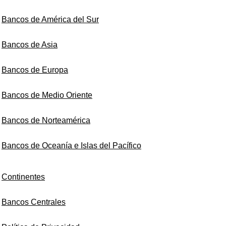
Bancos de América del Sur
Bancos de Asia
Bancos de Europa
Bancos de Medio Oriente
Bancos de Norteamérica
Bancos de Oceanía e Islas del Pacífico
Continentes
Bancos Centrales