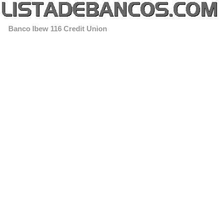
Banco Ibew 116 Credit Union