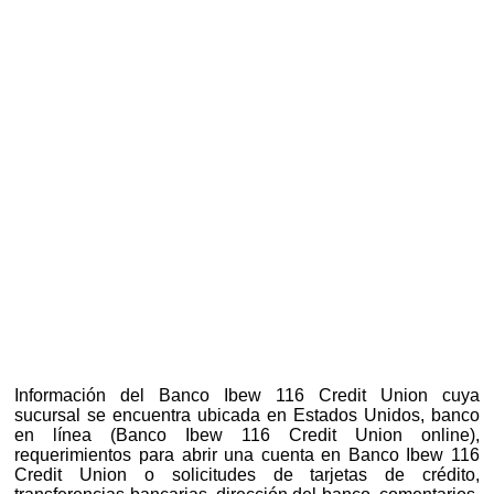
Información del Banco Ibew 116 Credit Union cuya
sucursal se encuentra ubicada en Estados Unidos, banco
en línea (Banco Ibew 116 Credit Union online),
requerimientos para abrir una cuenta en Banco Ibew 116
Credit Union o solicitudes de tarjetas de crédito,