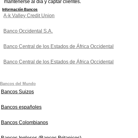
mantenerse al día y captar clientes.
Información Bancos
A-k Valley Credit Union
Banco Occidental S.A.
Banco Central de los Estados de África Occidental
Banco Central de los Estados de África Occidental
Bancos del Mundo
Bancos Suizos
Bancos españoles
Bancos Colombianos
Bancos Ingleses (Bancos Britanicos)