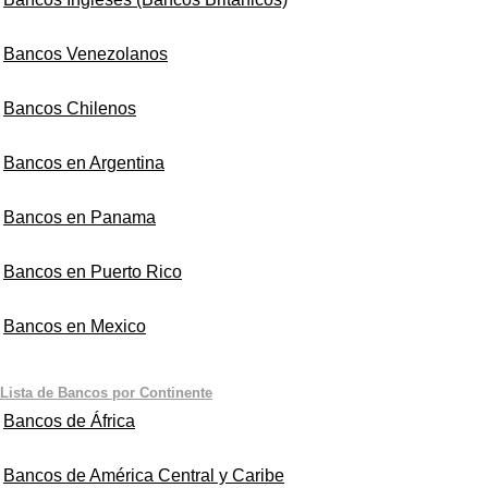
Bancos Venezolanos
Bancos Chilenos
Bancos en Argentina
Bancos en Panama
Bancos en Puerto Rico
Bancos en Mexico
Lista de Bancos por Continente
Bancos de África
Bancos de América Central y Caribe