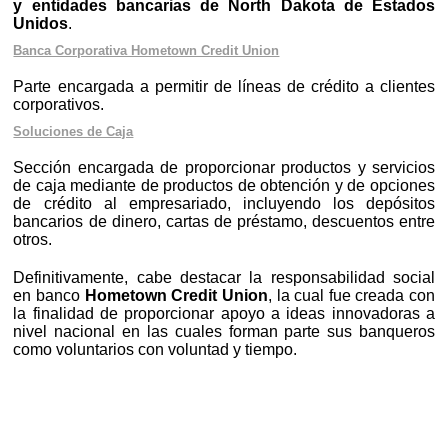
y entidades bancarias de North Dakota de Estados
Unidos
.
Banca Corporativa Hometown Credit Union
Parte encargada a permitir de líneas de crédito a clientes
corporativos.
Soluciones de Caja
Sección encargada de proporcionar productos y servicios
de caja mediante de productos de obtención y de opciones
de crédito al empresariado, incluyendo los depósitos
bancarios de dinero, cartas de préstamo, descuentos entre
otros.
Definitivamente, cabe destacar la responsabilidad social
en banco
Hometown Credit Union
, la cual fue creada con
la finalidad de proporcionar apoyo a ideas innovadoras a
nivel nacional en las cuales forman parte sus banqueros
como voluntarios con voluntad y tiempo.