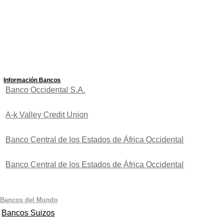
Información Bancos
Banco Occidental S.A.
A-k Valley Credit Union
Banco Central de los Estados de África Occidental
Banco Central de los Estados de África Occidental
Bancos del Mundo
Bancos Suizos