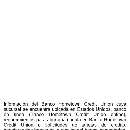
Información del Banco Hometown Credit Union cuya
sucursal se encuentra ubicada en Estados Unidos, banco
en línea (Banco Hometown Credit Union online),
requerimientos para abrir una cuenta en Banco Hometown
Credit Union o solicitudes de tarjetas de crédito,