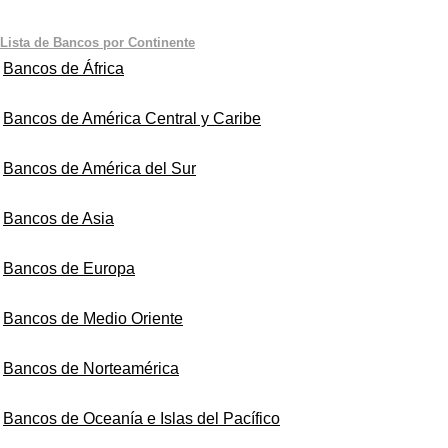
Lista de Bancos por Continente
Bancos de África
Bancos de América Central y Caribe
Bancos de América del Sur
Bancos de Asia
Bancos de Europa
Bancos de Medio Oriente
Bancos de Norteamérica
Bancos de Oceanía e Islas del Pacífico