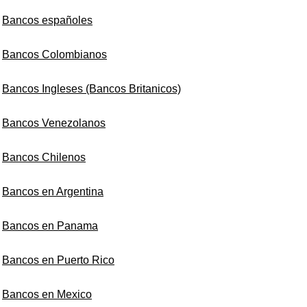
Bancos españoles
Bancos Colombianos
Bancos Ingleses (Bancos Britanicos)
Bancos Venezolanos
Bancos Chilenos
Bancos en Argentina
Bancos en Panama
Bancos en Puerto Rico
Bancos en Mexico