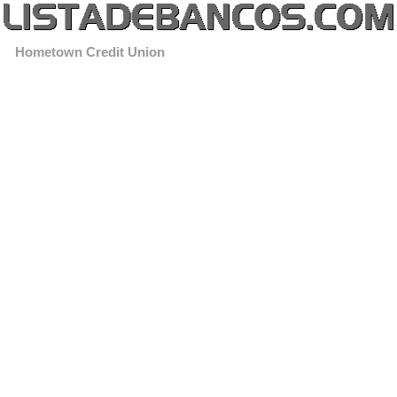
Hometown Credit Union