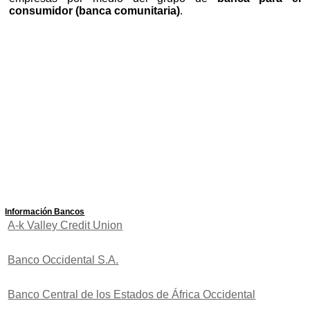
consumidor (banca comunitaria)
.
Información Bancos
A-k Valley Credit Union
Banco Occidental S.A.
Banco Central de los Estados de África Occidental