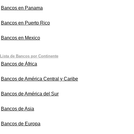
Bancos en Panama
Bancos en Puerto Rico
Bancos en Mexico
Lista de Bancos por Continente
Bancos de África
Bancos de América Central y Caribe
Bancos de América del Sur
Bancos de Asia
Bancos de Europa