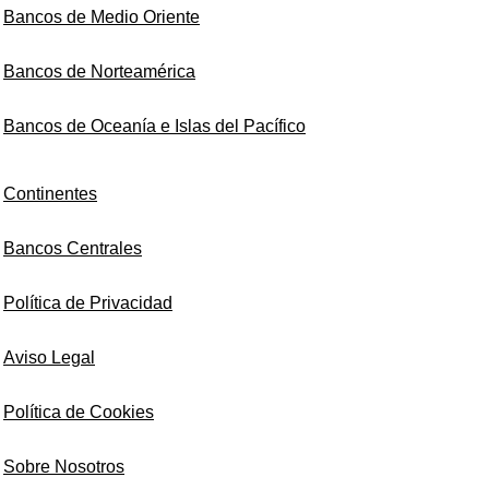
Bancos de Medio Oriente
Bancos de Norteamérica
Bancos de Oceanía e Islas del Pacífico
Continentes
Bancos Centrales
Política de Privacidad
Aviso Legal
Política de Cookies
Sobre Nosotros