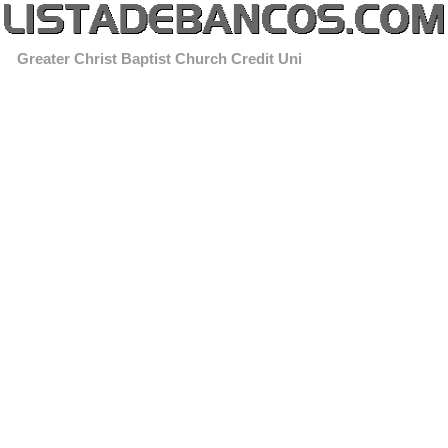
Greater Christ Baptist Church Credit Uni