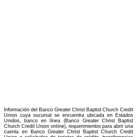
Información del Banco Greater Christ Baptist Church Credit
Union cuya sucursal se encuentra ubicada en Estados
Unidos, banco en línea (Banco Greater Christ Baptist
Church Credit Union online), requerimientos para abrir una
cuenta en Banco Greater Christ Baptist Church Credit