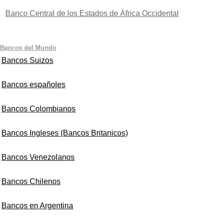
Banco Central de los Estados de África Occidental
Bancos del Mundo
Bancos Suizos
Bancos españoles
Bancos Colombianos
Bancos Ingleses (Bancos Britanicos)
Bancos Venezolanos
Bancos Chilenos
Bancos en Argentina