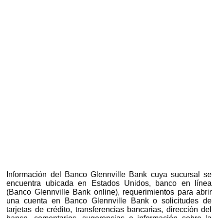
Información del Banco Glennville Bank cuya sucursal se
encuentra ubicada en Estados Unidos, banco en línea
(Banco Glennville Bank online), requerimientos para abrir
una cuenta en Banco Glennville Bank o solicitudes de
tarjetas de crédito, transferencias bancarias, dirección del