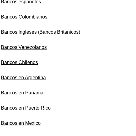
Bancos españoles
Bancos Colombianos
Bancos Ingleses (Bancos Britanicos)
Bancos Venezolanos
Bancos Chilenos
Bancos en Argentina
Bancos en Panama
Bancos en Puerto Rico
Bancos en Mexico