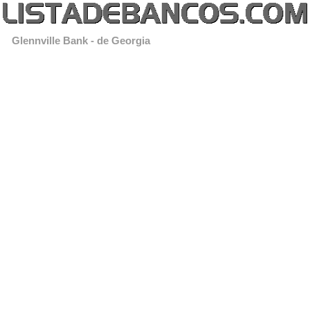
Glennville Bank - de Georgia