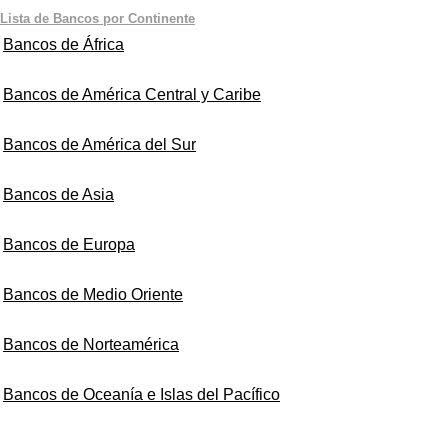
Lista de Bancos por Continente
Bancos de África
Bancos de América Central y Caribe
Bancos de América del Sur
Bancos de Asia
Bancos de Europa
Bancos de Medio Oriente
Bancos de Norteamérica
Bancos de Oceanía e Islas del Pacífico