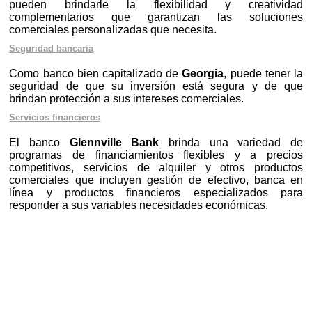
pueden brindarle la flexibilidad y creatividad
complementarios que garantizan las soluciones
comerciales personalizadas que necesita.
Seguridad bancaria
Como banco bien capitalizado de
Georgia
, puede tener la
seguridad de que su inversión está segura y de que
brindan protección a sus intereses comerciales.
Servicios financieros
El banco
Glennville Bank
brinda una variedad de
programas de financiamientos flexibles y a precios
competitivos, servicios de alquiler y otros productos
comerciales que incluyen gestión de efectivo, banca en
línea y productos financieros especializados para
responder a sus variables necesidades económicas.