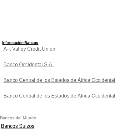
Información Bancos
A-k Valley Credit Union
Banco Occidental S.A.
Banco Central de los Estados de África Occidental
Banco Central de los Estados de África Occidental
Bancos del Mundo
Bancos Suizos