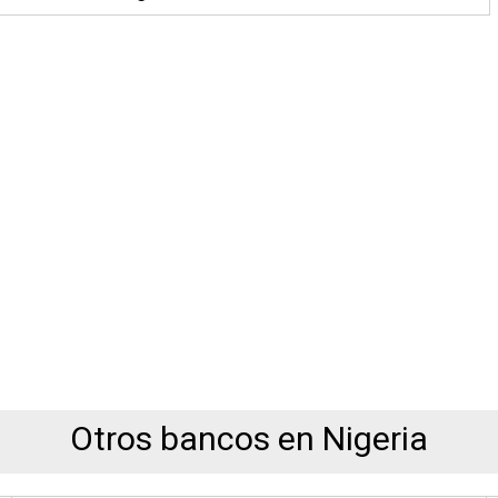
Otros bancos en Nigeria