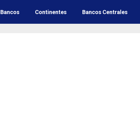
e Bancos
Continentes
Bancos Centrales