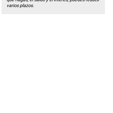
varios plazos.