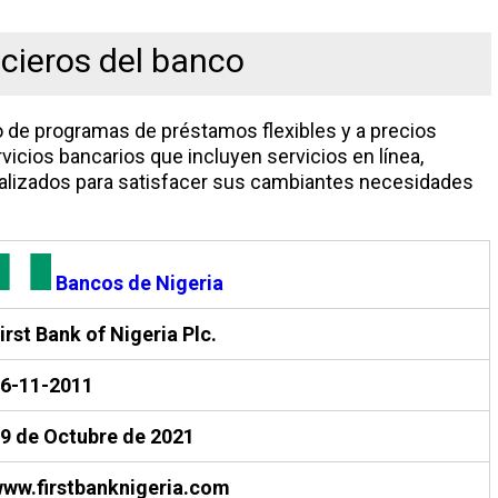
ncieros del banco
 de programas de préstamos flexibles y a precios
vicios bancarios que incluyen servicios en línea,
ializados para satisfacer sus cambiantes necesidades
Bancos de Nigeria
irst Bank of Nigeria Plc.
6-11-2011
9 de Octubre de 2021
ww.firstbanknigeria.com