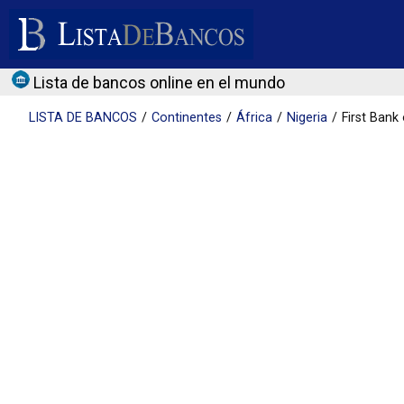
Lista de bancos online en el mundo
LISTA DE
BANCOS
Continentes
África
Nigeria
First Bank 