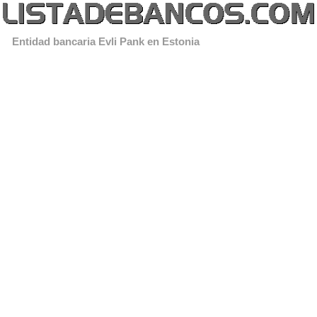
Entidad bancaria Evli Pank en Estonia