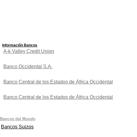
Información Bancos
A-k Valley Credit Union
Banco Occidental S.A.
Banco Central de los Estados de África Occidental
Banco Central de los Estados de África Occidental
Bancos del Mundo
Bancos Suizos