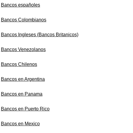
Bancos españoles
Bancos Colombianos
Bancos Ingleses (Bancos Britanicos)
Bancos Venezolanos
Bancos Chilenos
Bancos en Argentina
Bancos en Panama
Bancos en Puerto Rico
Bancos en Mexico