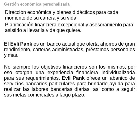
Gestión económica personalizada
Dirección económica y bienes didácticos para cada
momento de su carrera y su vida.
Planificación financiera excepcional y asesoramiento para
asistirlo a llevar la vida que quiere.
El Evli Pank
es un banco actual que oferta ahorros de gran
rendimiento, carteras administradas, préstamos personales
y más.
No siempre los objetivos financieros son los mismos, por
eso otorgan una experiencia financiera individualizada
para sus requerimientos.
Evli Pank
ofrece un abanico de
servicios bancarios particulares para brindarle ayuda para
realizar las labores bancarias diarias, así como a seguir
sus metas comerciales a largo plazo.