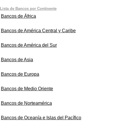
Lista de Bancos por Continente
Bancos de África
Bancos de América Central y Caribe
Bancos de América del Sur
Bancos de Asia
Bancos de Europa
Bancos de Medio Oriente
Bancos de Norteamérica
Bancos de Oceanía e Islas del Pacífico