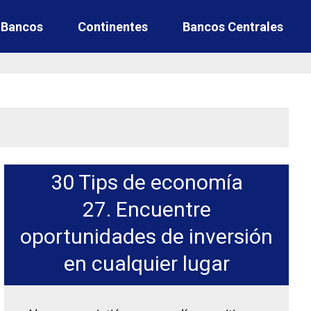
e Bancos
Continentes
Bancos Centrales
30 Tips de economía
27. Encuentre
oportunidades de inversión
en cualquier lugar