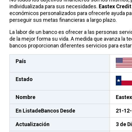
individualizada para sus necesidades.
Eastex Credit
económicos personalizados para ofrecerle ayuda para
perseguir sus metas financieras a largo plazo.
La labor de un banco es ofrecer a las personas serv
de la mejor forma su vida. A medida que avanza la te
bancos proporcionan diferentes servicios para estar a
País
Estado
Nombre
Eastex
En ListadeBancos
Desde
21-12
Actualización
3 de D