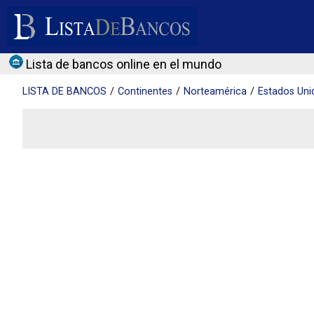
Lista de bancos online en el mundo
LISTA DE
BANCOS
Continentes
Norteamérica
Estados Uni