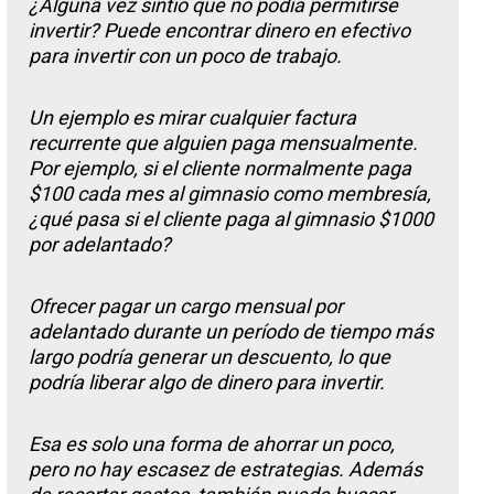
¿Alguna vez sintió que no podía permitirse
invertir? Puede encontrar dinero en efectivo
para invertir con un poco de trabajo.
Un ejemplo es mirar cualquier factura
recurrente que alguien paga mensualmente.
Por ejemplo, si el cliente normalmente paga
$100 cada mes al gimnasio como membresía,
¿qué pasa si el cliente paga al gimnasio $1000
por adelantado?
Ofrecer pagar un cargo mensual por
adelantado durante un período de tiempo más
largo podría generar un descuento, lo que
podría liberar algo de dinero para invertir.
Esa es solo una forma de ahorrar un poco,
pero no hay escasez de estrategias. Además