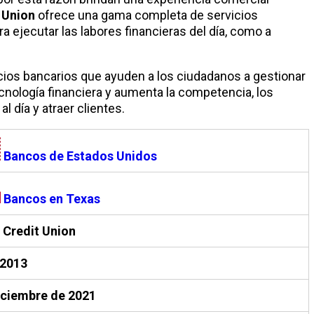
 Union
ofrece una gama completa de servicios
 ejecutar las labores financieras del día, como a
icios bancarios que ayuden a los ciudadanos a gestionar
cnología financiera y aumenta la competencia, los
l día y atraer clientes.
Bancos de Estados Unidos
Bancos en Texas
 Credit Union
-2013
iciembre de 2021