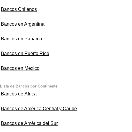
Bancos Chilenos
Bancos en Argentina
Bancos en Panama
Bancos en Puerto Rico
Bancos en Mexico
Lista de Bancos por Continente
Bancos de África
Bancos de América Central y Caribe
Bancos de América del Sur