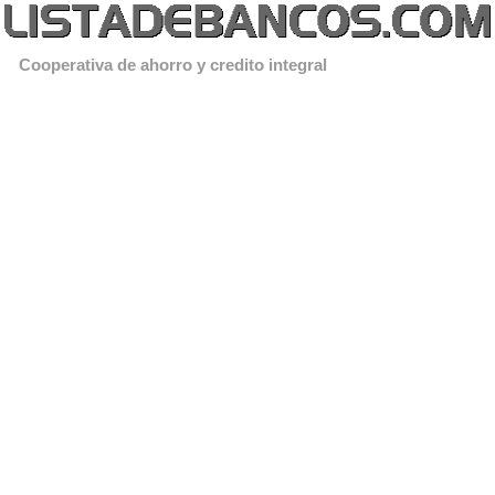
Cooperativa de ahorro y credito integral