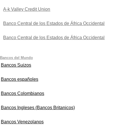
A-k Valley Credit Union
Banco Central de los Estados de África Occidental
Banco Central de los Estados de África Occidental
Bancos del Mundo
Bancos Suizos
Bancos españoles
Bancos Colombianos
Bancos Ingleses (Bancos Britanicos)
Bancos Venezolanos