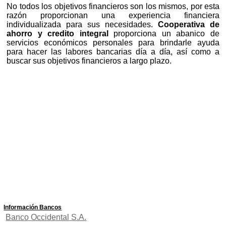
No todos los objetivos financieros son los mismos, por esta
razón proporcionan una experiencia financiera
individualizada para sus necesidades.
Cooperativa de
ahorro y credito integral
proporciona un abanico de
servicios económicos personales para brindarle ayuda
para hacer las labores bancarias día a día, así como a
buscar sus objetivos financieros a largo plazo.
Información Bancos
Banco Occidental S.A.