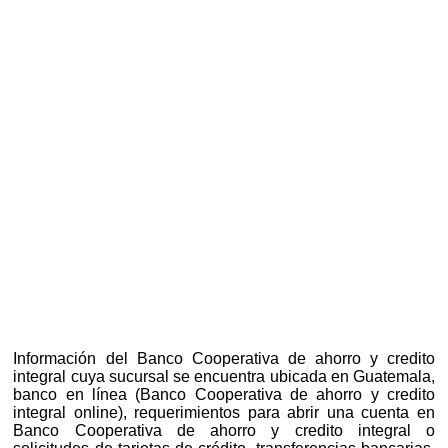
Información del Banco Cooperativa de ahorro y credito
integral cuya sucursal se encuentra ubicada en Guatemala,
banco en línea (Banco Cooperativa de ahorro y credito
integral online), requerimientos para abrir una cuenta en
Banco Cooperativa de ahorro y credito integral o