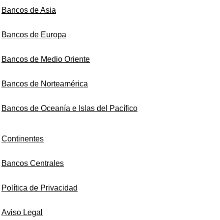
Bancos de Asia
Bancos de Europa
Bancos de Medio Oriente
Bancos de Norteamérica
Bancos de Oceanía e Islas del Pacífico
Continentes
Bancos Centrales
Política de Privacidad
Aviso Legal