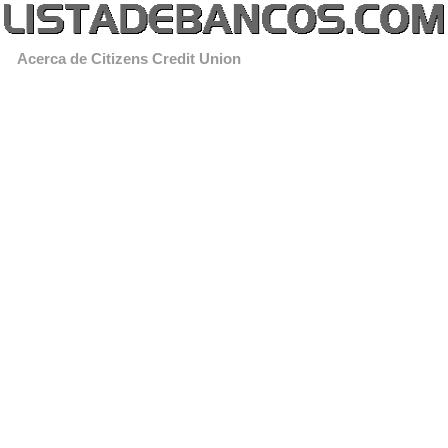
Acerca de Citizens Credit Union