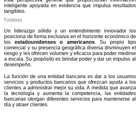
inteligente apoyada en evidencia que impulsa resultados
tangibles.
Fortaleza
Un liderazgo sólido y un entendimiento innovador los
posiciona de forma exclusiva en el horizonte económico de
los
estadounidenses o americanos
. Su propio tipo
comercial y su presencia geográfica diversa disminuyen el
riesgo y les ofrecen volumen y eficacia para poder medirse
a escala. Su propósito es brindar poder y dar un impulso al
desempeño.
La función de una entidad bancaria es dar a los usuarios
servicios y productos bancarios que ofrezcan ayuda a los
clientes a administrar mejor su vida. A medida que avanza
la tecnología y aumenta la competencia, las entidades
bancarias otorgan diferentes servicios para mantenerse al
día y atraer clientes.