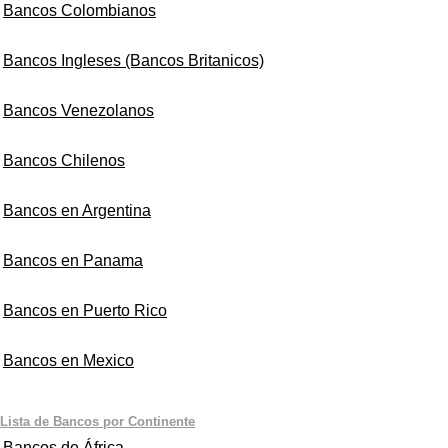
Bancos Colombianos
Bancos Ingleses (Bancos Britanicos)
Bancos Venezolanos
Bancos Chilenos
Bancos en Argentina
Bancos en Panama
Bancos en Puerto Rico
Bancos en Mexico
Lista de Bancos por Continente
Bancos de África