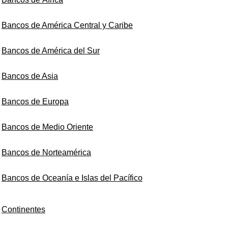
Bancos de América Central y Caribe
Bancos de América del Sur
Bancos de Asia
Bancos de Europa
Bancos de Medio Oriente
Bancos de Norteamérica
Bancos de Oceanía e Islas del Pacífico
Continentes