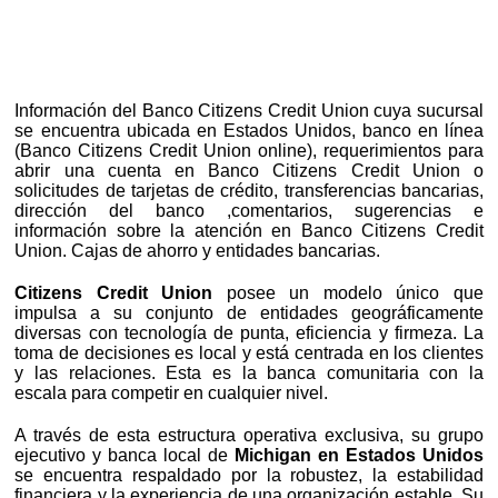
Información del Banco Citizens Credit Union cuya sucursal
se encuentra ubicada en Estados Unidos, banco en línea
(Banco Citizens Credit Union online), requerimientos para
abrir una cuenta en Banco Citizens Credit Union o
solicitudes de tarjetas de crédito, transferencias bancarias,
dirección del banco ,comentarios, sugerencias e
información sobre la atención en Banco Citizens Credit
Union. Cajas de ahorro y entidades bancarias.
Citizens Credit Union
posee un modelo único que
impulsa a su conjunto de entidades geográficamente
diversas con tecnología de punta, eficiencia y firmeza. La
toma de decisiones es local y está centrada en los clientes
y las relaciones. Esta es la banca comunitaria con la
escala para competir en cualquier nivel.
A través de esta estructura operativa exclusiva, su grupo
ejecutivo y banca local de
Michigan en Estados Unidos
se encuentra respaldado por la robustez, la estabilidad
financiera y la experiencia de una organización estable. Su