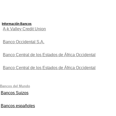
Información Bancos
A-k Valley Credit Union
Banco Occidental S.A.
Banco Central de los Estados de África Occidental
Banco Central de los Estados de África Occidental
Bancos del Mundo
Bancos Suizos
Bancos españoles