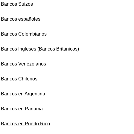
Bancos Suizos
Bancos españoles
Bancos Colombianos
Bancos Ingleses (Bancos Britanicos)
Bancos Venezolanos
Bancos Chilenos
Bancos en Argentina
Bancos en Panama
Bancos en Puerto Rico