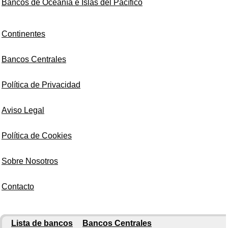
Bancos de Oceanía e Islas del Pacífico
Continentes
Bancos Centrales
Política de Privacidad
Aviso Legal
Política de Cookies
Sobre Nosotros
Contacto
Lista de bancos
Bancos Centrales