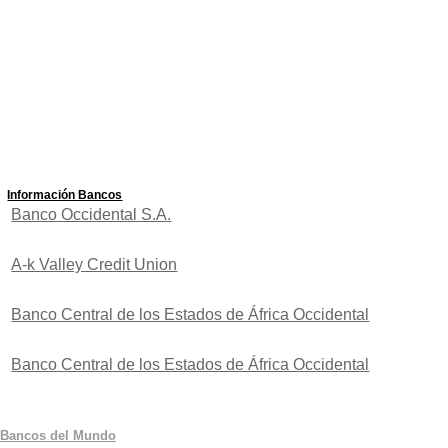
Información Bancos
Banco Occidental S.A.
A-k Valley Credit Union
Banco Central de los Estados de África Occidental
Banco Central de los Estados de África Occidental
Bancos del Mundo