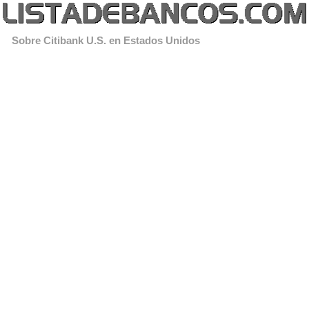
Sobre Citibank U.S. en Estados Unidos