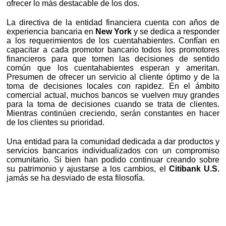
ofrecer lo más destacable de los dos.
La directiva de la entidad financiera cuenta con años de
experiencia bancaria en
New York
y se dedica a responder
a los requerimientos de los cuentahabientes. Confían en
capacitar a cada promotor bancario todos los promotores
financieros para que tomen las decisiones de sentido
común que los cuentahabientes esperan y ameritan.
Presumen de ofrecer un servicio al cliente óptimo y de la
toma de decisiones locales con rapidez. En el ámbito
comercial actual, muchos bancos se vuelven muy grandes
para la toma de decisiones cuando se trata de clientes.
Mientras continúen creciendo, serán constantes en hacer
de los clientes su prioridad.
Una entidad para la comunidad dedicada a dar productos y
servicios bancarios individualizados con un compromiso
comunitario. Si bien han podido continuar creando sobre
su patrimonio y ajustarse a los cambios, el
Citibank U.S.
jamás se ha desviado de esta filosofía.