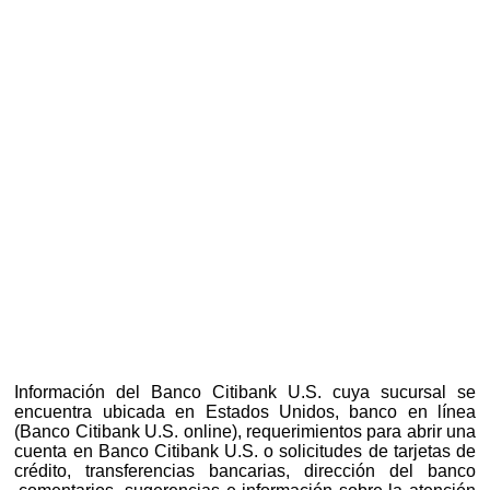
Información del Banco Citibank U.S. cuya sucursal se
encuentra ubicada en Estados Unidos, banco en línea
(Banco Citibank U.S. online), requerimientos para abrir una
cuenta en Banco Citibank U.S. o solicitudes de tarjetas de
crédito, transferencias bancarias, dirección del banco