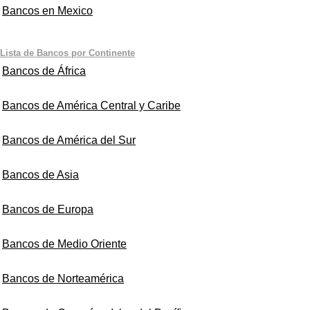
Bancos en Mexico
Lista de Bancos por Continente
Bancos de África
Bancos de América Central y Caribe
Bancos de América del Sur
Bancos de Asia
Bancos de Europa
Bancos de Medio Oriente
Bancos de Norteamérica