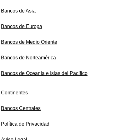
Bancos de Asia
Bancos de Europa
Bancos de Medio Oriente
Bancos de Norteamérica
Bancos de Oceanía e Islas del Pacífico
Continentes
Bancos Centrales
Política de Privacidad
Aviso Legal