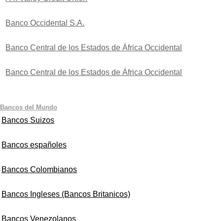
Banco Occidental S.A.
Banco Central de los Estados de África Occidental
Banco Central de los Estados de África Occidental
Bancos del Mundo
Bancos Suizos
Bancos españoles
Bancos Colombianos
Bancos Ingleses (Bancos Britanicos)
Bancos Venezolanos