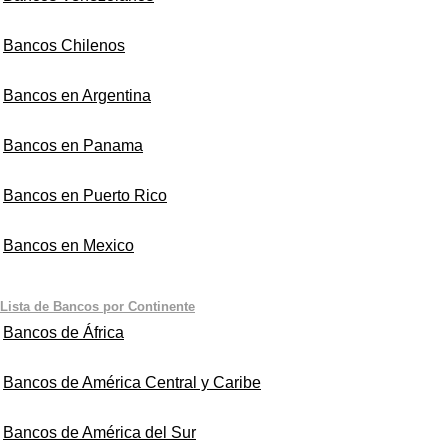
Bancos Chilenos
Bancos en Argentina
Bancos en Panama
Bancos en Puerto Rico
Bancos en Mexico
Lista de Bancos por Continente
Bancos de África
Bancos de América Central y Caribe
Bancos de América del Sur