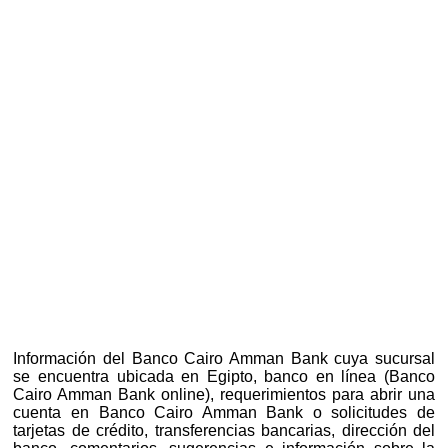
Información del Banco Cairo Amman Bank cuya sucursal
se encuentra ubicada en Egipto, banco en línea (Banco
Cairo Amman Bank online), requerimientos para abrir una
cuenta en Banco Cairo Amman Bank o solicitudes de
tarjetas de crédito, transferencias bancarias, dirección del