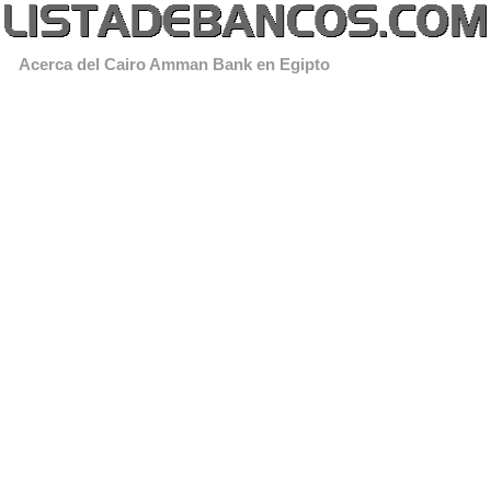
Acerca del Cairo Amman Bank en Egipto