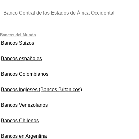
Banco Central de los Estados de África Occidental
Bancos del Mundo
Bancos Suizos
Bancos españoles
Bancos Colombianos
Bancos Ingleses (Bancos Britanicos)
Bancos Venezolanos
Bancos Chilenos
Bancos en Argentina