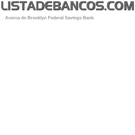
Acerca de Brooklyn Federal Savings Bank