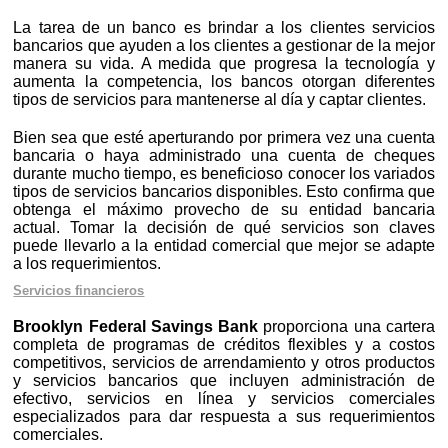
La tarea de un banco es brindar a los clientes servicios
bancarios que ayuden a los clientes a gestionar de la mejor
manera su vida. A medida que progresa la tecnología y
aumenta la competencia, los bancos otorgan diferentes
tipos de servicios para mantenerse al día y captar clientes.
Bien sea que esté aperturando por primera vez una cuenta
bancaria o haya administrado una cuenta de cheques
durante mucho tiempo, es beneficioso conocer los variados
tipos de servicios bancarios disponibles. Esto confirma que
obtenga el máximo provecho de su entidad bancaria
actual. Tomar la decisión de qué servicios son claves
puede llevarlo a la entidad comercial que mejor se adapte
a los requerimientos.
Servicios financieros
Brooklyn Federal Savings Bank
proporciona una cartera
completa de programas de créditos flexibles y a costos
competitivos, servicios de arrendamiento y otros productos
y servicios bancarios que incluyen administración de
efectivo, servicios en línea y servicios comerciales
especializados para dar respuesta a sus requerimientos
comerciales.