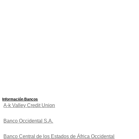
Información Bancos
A-k Valley Credit Union
Banco Occidental S.A.
Banco Central de los Estados de África Occidental