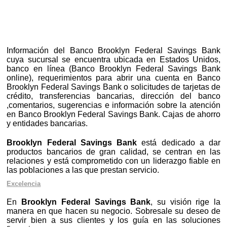
Información del Banco Brooklyn Federal Savings Bank
cuya sucursal se encuentra ubicada en Estados Unidos,
banco en línea (Banco Brooklyn Federal Savings Bank
online), requerimientos para abrir una cuenta en Banco
Brooklyn Federal Savings Bank o solicitudes de tarjetas de
crédito, transferencias bancarias, dirección del banco
,comentarios, sugerencias e información sobre la atención
en Banco Brooklyn Federal Savings Bank. Cajas de ahorro
y entidades bancarias.
Brooklyn Federal Savings Bank
está dedicado a dar
productos bancarios de gran calidad, se centran en las
relaciones y está comprometido con un liderazgo fiable en
las poblaciones a las que prestan servicio.
Excelencia
En
Brooklyn Federal Savings Bank
, su visión rige la
manera en que hacen su negocio. Sobresale su deseo de
servir bien a sus clientes y los guía en las soluciones