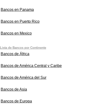
Bancos en Panama
Bancos en Puerto Rico
Bancos en Mexico
Lista de Bancos por Continente
Bancos de África
Bancos de América Central y Caribe
Bancos de América del Sur
Bancos de Asia
Bancos de Europa