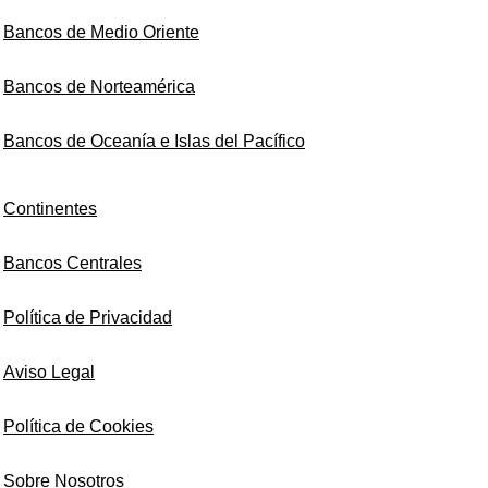
Bancos de Medio Oriente
Bancos de Norteamérica
Bancos de Oceanía e Islas del Pacífico
Continentes
Bancos Centrales
Política de Privacidad
Aviso Legal
Política de Cookies
Sobre Nosotros