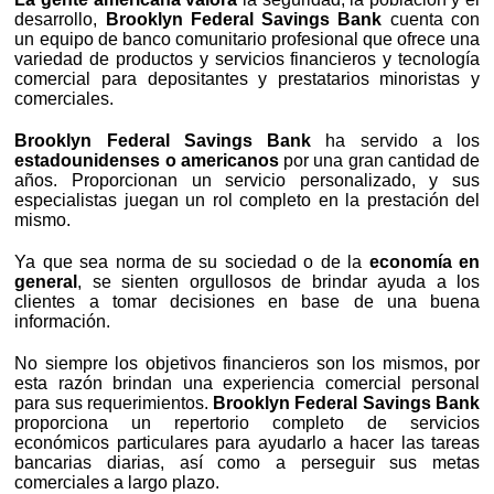
desarrollo,
Brooklyn Federal Savings Bank
cuenta con
un equipo de banco comunitario profesional que ofrece una
variedad de productos y servicios financieros y tecnología
comercial para depositantes y prestatarios minoristas y
comerciales.
Brooklyn Federal Savings Bank
ha servido a los
estadounidenses o americanos
por una gran cantidad de
años. Proporcionan un servicio personalizado, y sus
especialistas juegan un rol completo en la prestación del
mismo.
Ya que sea norma de su sociedad o de la
economía en
general
, se sienten orgullosos de brindar ayuda a los
clientes a tomar decisiones en base de una buena
información.
No siempre los objetivos financieros son los mismos, por
esta razón brindan una experiencia comercial personal
para sus requerimientos.
Brooklyn Federal Savings Bank
proporciona un repertorio completo de servicios
económicos particulares para ayudarlo a hacer las tareas
bancarias diarias, así como a perseguir sus metas
comerciales a largo plazo.