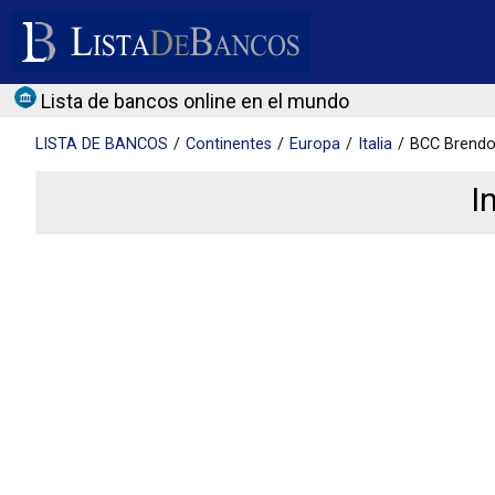
Lista de bancos online en el mundo
LISTA DE
BANCOS
Continentes
Europa
Italia
BCC Brendo
I