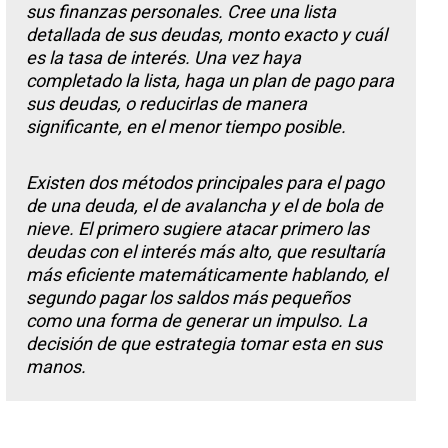
sus finanzas personales. Cree una lista
detallada de sus deudas, monto exacto y cuál
es la tasa de interés. Una vez haya
completado la lista, haga un plan de pago para
sus deudas, o reducirlas de manera
significante, en el menor tiempo posible.
Existen dos métodos principales para el pago
de una deuda, el de avalancha y el de bola de
nieve. El primero sugiere atacar primero las
deudas con el interés más alto, que resultaría
más eficiente matemáticamente hablando, el
segundo pagar los saldos más pequeños
como una forma de generar un impulso. La
decisión de que estrategia tomar esta en sus
manos.