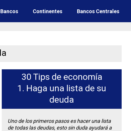
e Bancos
Continentes
Bancos Centrales
la
30 Tips de economía
1. Haga una lista de su
deuda
Uno de los primeros pasos es hacer una lista
de todas las deudas, esto sin duda ayudará a