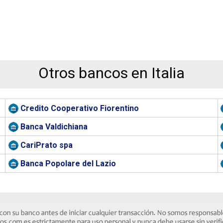
Otros bancos en Italia
Credito Cooperativo Fiorentino
Banca Valdichiana
CariPrato spa
Banca Popolare del Lazio