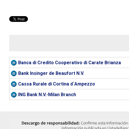
Banca di Credito Cooperativo di Carate Brianza
Bank Insinger de Beaufort N.V.
Cassa Rurale di Cortina d´Ampezzo
ING Bank N.V.-Milan Branch