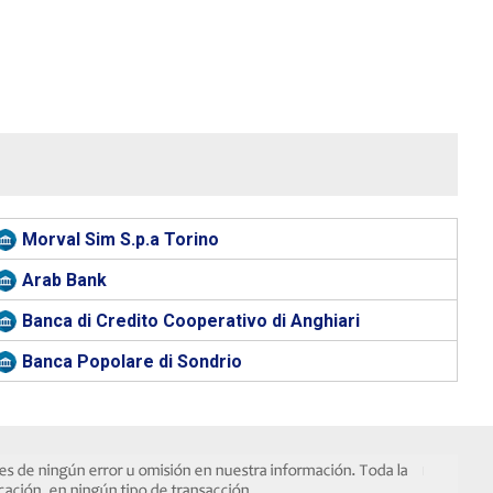
Morval Sim S.p.a Torino
Arab Bank
Banca di Credito Cooperativo di Anghiari
Banca Popolare di Sondrio