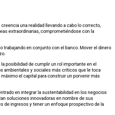
 creencia una realidad llevando a cabo lo correcto,
deas extraordinarias, comprometiéndose con la
io trabajando en conjunto con el banco. Mover el dinero
zo.
 la posibilidad de cumplir un rol importante en el
s ambientales y sociales más críticos que le toca
l máximo el capital para construir un porvenir más
ntrado en integrar la sustentabilidad en los negocios
utan soluciones innovadoras en nombre de sus
s de ingresos y tener un enfoque prospectivo de la