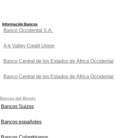
Información Bancos
Banco Occidental S.A.
A-k Valley Credit Union
Banco Central de los Estados de África Occidental
Banco Central de los Estados de África Occidental
Bancos del Mundo
Bancos Suizos
Bancos españoles
Bancos Colombianos