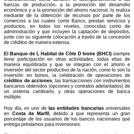
fuerzas de producción, a la promoción del desarrollo
económico y a la promoción del ahorro nacional, lo realiza
mediante de la obtención de recursos por parte de los
comercios a las cuales como Banco, prestan servicios y
productos, en todos los niveles, conocidas como de
administración y que incluyen la captación de depósitos,
junto con su siguiente colocación a través de la concesión
de créditos de manera extensa.
El Banque de L Habitat de Côte D Ivoire (BHCI)
siempre
tiene participación en otras actividades, todas ellas de
manera equilibrada y que se integran con el ahorro e
inversión del sector productivo de la nación, como lo son la
inversión en bonos, la celebración de operaciones de
créditos de acciones
, las transacciones con instrumentos
bancarios obtenidos (opciones y contratos adelantados) de
un sistema cambiario, y otras operaciones de banca
múltiple.
Hoy día, es uno de
las entidades bancarias
universales
en
Costa de Marfil
, debido a que representa un gran
porcentaje de los usuarios de los bancos nacionales que
entrega préstamos para inversiones.