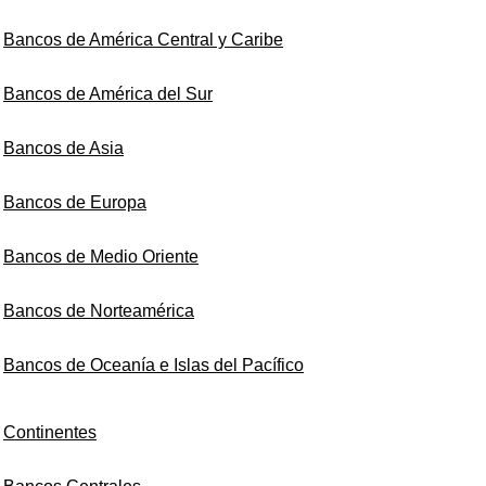
Bancos de América Central y Caribe
Bancos de América del Sur
Bancos de Asia
Bancos de Europa
Bancos de Medio Oriente
Bancos de Norteamérica
Bancos de Oceanía e Islas del Pacífico
Continentes