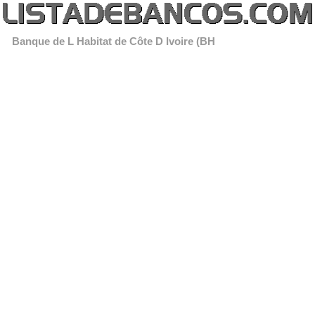
Banque de L Habitat de Côte D Ivoire (BH