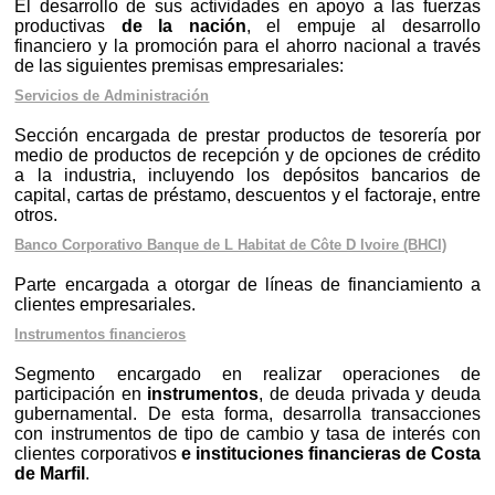
El desarrollo de sus actividades en apoyo a las fuerzas
productivas
de la nación
, el empuje al desarrollo
financiero y la promoción para el ahorro nacional a través
de las siguientes premisas empresariales:
Servicios de Administración
Sección encargada de prestar productos de tesorería por
medio de productos de recepción y de opciones de crédito
a la industria, incluyendo los depósitos bancarios de
capital, cartas de préstamo, descuentos y el factoraje, entre
otros.
Banco Corporativo Banque de L Habitat de Côte D Ivoire (BHCI)
Parte encargada a otorgar de líneas de financiamiento a
clientes empresariales.
Instrumentos financieros
Segmento encargado en realizar operaciones de
participación en
instrumentos
, de deuda privada y deuda
gubernamental. De esta forma, desarrolla transacciones
con instrumentos de tipo de cambio y tasa de interés con
clientes corporativos
e instituciones financieras de Costa
de Marfil
.