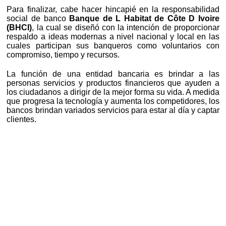
Para finalizar, cabe hacer hincapié en la responsabilidad
social de banco
Banque de L Habitat de Côte D Ivoire
(BHCI)
, la cual se diseñó con la intención de proporcionar
respaldo a ideas modernas a nivel nacional y local en las
cuales participan sus banqueros como voluntarios con
compromiso, tiempo y recursos.
La función de una entidad bancaria es brindar a las
personas servicios y productos financieros que ayuden a
los ciudadanos a dirigir de la mejor forma su vida. A medida
que progresa la tecnología y aumenta los competidores, los
bancos brindan variados servicios para estar al día y captar
clientes.