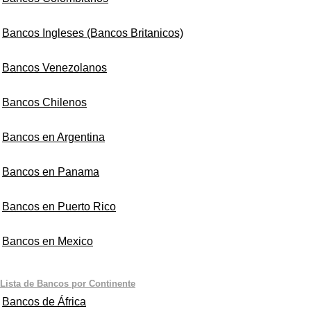
Bancos Ingleses (Bancos Britanicos)
Bancos Venezolanos
Bancos Chilenos
Bancos en Argentina
Bancos en Panama
Bancos en Puerto Rico
Bancos en Mexico
Lista de Bancos por Continente
Bancos de África