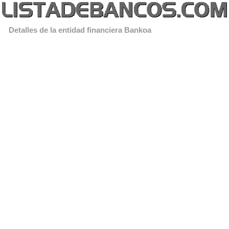
Detalles de la entidad financiera Bankoa