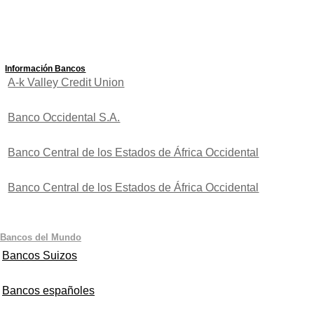
Información Bancos
A-k Valley Credit Union
Banco Occidental S.A.
Banco Central de los Estados de África Occidental
Banco Central de los Estados de África Occidental
Bancos del Mundo
Bancos Suizos
Bancos españoles