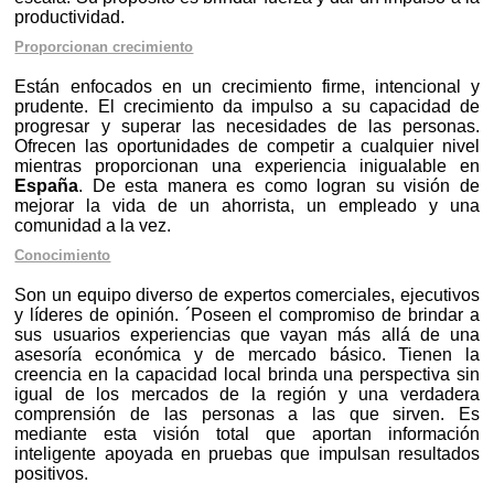
productividad.
Proporcionan crecimiento
Están enfocados en un crecimiento firme, intencional y
prudente. El crecimiento da impulso a su capacidad de
progresar y superar las necesidades de las personas.
Ofrecen las oportunidades de competir a cualquier nivel
mientras proporcionan una experiencia inigualable en
España
. De esta manera es como logran su visión de
mejorar la vida de un ahorrista, un empleado y una
comunidad a la vez.
Conocimiento
Son un equipo diverso de expertos comerciales, ejecutivos
y líderes de opinión. ´Poseen el compromiso de brindar a
sus usuarios experiencias que vayan más allá de una
asesoría económica y de mercado básico. Tienen la
creencia en la capacidad local brinda una perspectiva sin
igual de los mercados de la región y una verdadera
comprensión de las personas a las que sirven. Es
mediante esta visión total que aportan información
inteligente apoyada en pruebas que impulsan resultados
positivos.