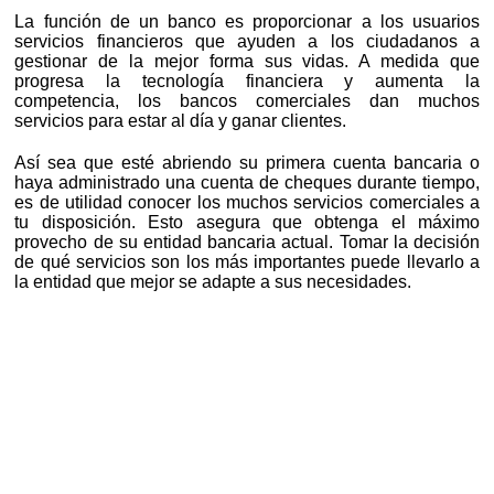
La función de un banco es proporcionar a los usuarios
servicios financieros que ayuden a los ciudadanos a
gestionar de la mejor forma sus vidas. A medida que
progresa la tecnología financiera y aumenta la
competencia, los bancos comerciales dan muchos
servicios para estar al día y ganar clientes.
Así sea que esté abriendo su primera cuenta bancaria o
haya administrado una cuenta de cheques durante tiempo,
es de utilidad conocer los muchos servicios comerciales a
tu disposición. Esto asegura que obtenga el máximo
provecho de su entidad bancaria actual. Tomar la decisión
de qué servicios son los más importantes puede llevarlo a
la entidad que mejor se adapte a sus necesidades.