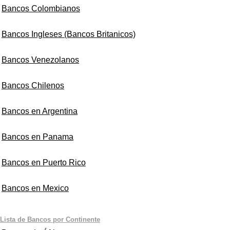
Bancos Colombianos
Bancos Ingleses (Bancos Britanicos)
Bancos Venezolanos
Bancos Chilenos
Bancos en Argentina
Bancos en Panama
Bancos en Puerto Rico
Bancos en Mexico
Lista de Bancos por Continente