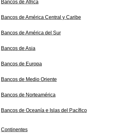
Bancos de África
Bancos de América Central y Caribe
Bancos de América del Sur
Bancos de Asia
Bancos de Europa
Bancos de Medio Oriente
Bancos de Norteamérica
Bancos de Oceanía e Islas del Pacífico
Continentes