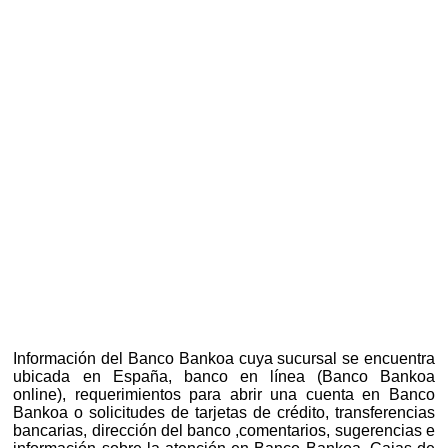
Información del Banco Bankoa cuya sucursal se encuentra
ubicada en España, banco en línea (Banco Bankoa
online), requerimientos para abrir una cuenta en Banco
Bankoa o solicitudes de tarjetas de crédito, transferencias
bancarias, dirección del banco ,comentarios, sugerencias e