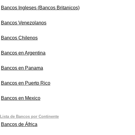
Bancos Ingleses (Bancos Britanicos)
Bancos Venezolanos
Bancos Chilenos
Bancos en Argentina
Bancos en Panama
Bancos en Puerto Rico
Bancos en Mexico
Lista de Bancos por Continente
Bancos de África