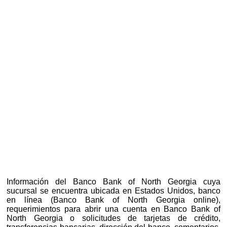
Información del Banco Bank of North Georgia cuya
sucursal se encuentra ubicada en Estados Unidos, banco
en línea (Banco Bank of North Georgia online),
requerimientos para abrir una cuenta en Banco Bank of
North Georgia o solicitudes de tarjetas de crédito,