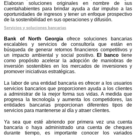
Elaboran soluciones originales en nombre de sus
cuentahabientes para brindar ayuda a dar impulso a las
oportunidades de ingresos y tener un enfoque prospectivo
de la sostenibilidad en sus operaciones y difusión.
Servicios y soluciones bancarias
Bank of North Georgia
ofrece soluciones bancarias
escalables y servicios de consultoría que están en
búsqueda de generar retornos financieros competitivos y
un impacto ambiental y social positivo.
El banco
tiene
como propósito acelerar la adopción de maniobras de
inversión sostenibles en los mercados de inversiones y
promover iniciativas estratégicas.
La labor de una entidad bancaria es ofrecer a los usuarios
servicios bancarios que proporcionen ayuda a los clientes
a administrar de la mejor forma sus vidas. A medida que
progresa la tecnología y aumenta los competidores, las
entidades bancarias proporcionan diferentes tipos de
servicios para mantenerse al día y atraer clientes.
Ya sea que esté abriendo por primera vez una cuenta
bancaria o haya administrado una cuenta de cheques
durante tiempo, es importante conocer los variados