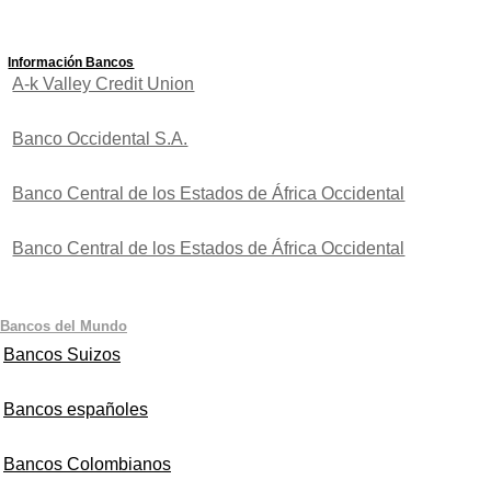
Información Bancos
A-k Valley Credit Union
Banco Occidental S.A.
Banco Central de los Estados de África Occidental
Banco Central de los Estados de África Occidental
Bancos del Mundo
Bancos Suizos
Bancos españoles
Bancos Colombianos