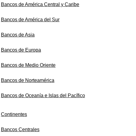
Bancos de América Central y Caribe
Bancos de América del Sur
Bancos de Asia
Bancos de Europa
Bancos de Medio Oriente
Bancos de Norteamérica
Bancos de Oceanía e Islas del Pacífico
Continentes
Bancos Centrales