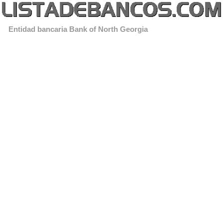
Entidad bancaria Bank of North Georgia