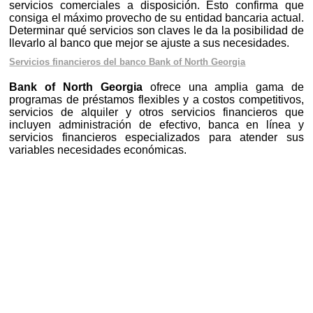
servicios comerciales a disposición. Esto confirma que
consiga el máximo provecho de su entidad bancaria actual.
Determinar qué servicios son claves le da la posibilidad de
llevarlo al banco que mejor se ajuste a sus necesidades.
Servicios financieros del banco Bank of North Georgia
Bank of North Georgia
ofrece una amplia gama de
programas de préstamos flexibles y a costos competitivos,
servicios de alquiler y otros servicios financieros que
incluyen administración de efectivo, banca en línea y
servicios financieros especializados para atender sus
variables necesidades económicas.