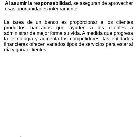
Al asumir la responsabilidad
, se aseguran de aprovechar
esas oportunidades íntegramente.
La tarea de un banco es proporcionar a los clientes
productos bancarios que ayuden a los clientes a
administrar de mejor forma su vida. A medida que progresa
la tecnología y aumenta los competidores, las entidades
financieras ofrecen variados tipos de servicios para estar al
día y ganar clientes.