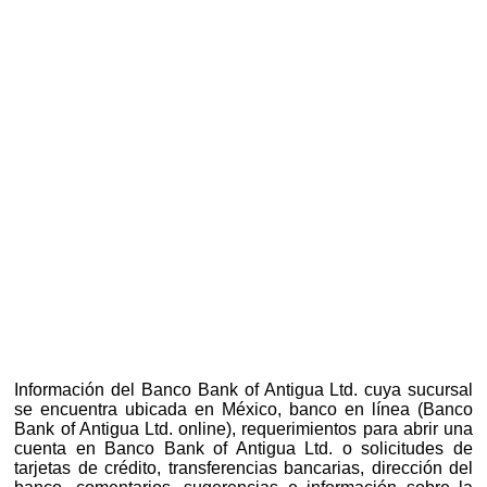
Información del Banco Bank of Antigua Ltd. cuya sucursal
se encuentra ubicada en México, banco en línea (Banco
Bank of Antigua Ltd. online), requerimientos para abrir una
cuenta en Banco Bank of Antigua Ltd. o solicitudes de
tarjetas de crédito, transferencias bancarias, dirección del