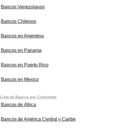
Bancos Venezolanos
Bancos Chilenos
Bancos en Argentina
Bancos en Panama
Bancos en Puerto Rico
Bancos en Mexico
Lista de Bancos por Continente
Bancos de África
Bancos de América Central y Caribe