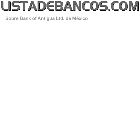
Sobre Bank of Antigua Ltd. de México