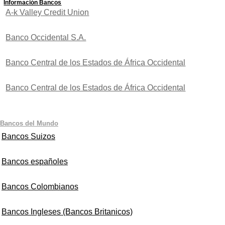
Información Bancos
A-k Valley Credit Union
Banco Occidental S.A.
Banco Central de los Estados de África Occidental
Banco Central de los Estados de África Occidental
Bancos del Mundo
Bancos Suizos
Bancos españoles
Bancos Colombianos
Bancos Ingleses (Bancos Britanicos)