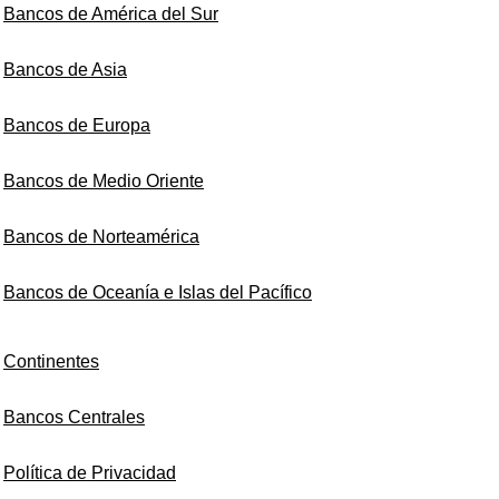
Bancos de América del Sur
Bancos de Asia
Bancos de Europa
Bancos de Medio Oriente
Bancos de Norteamérica
Bancos de Oceanía e Islas del Pacífico
Continentes
Bancos Centrales
Política de Privacidad