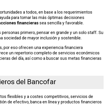
ortunidades a todos, en base a los requerimientos
es ayuda para tomar las más óptimas decisiones
acciones financieras
sea sencilla y favorable.
s personas primero, pensar en grande y un solo staff. Su
 sociedad de mayor inclusión y sostenible.
, por eso ofrecen una experiencia financiera
rece un repertorio completo de servicios económicos
ncieras del día, así como a buscar sus metas financieras
ieros del Bancofar
tos flexibles y a costes competitivos, servicios de
tión de efectivo, banca en línea y productos financieros