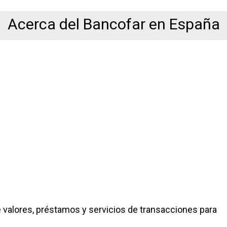
Acerca del Bancofar en España
 valores, préstamos y servicios de transacciones para