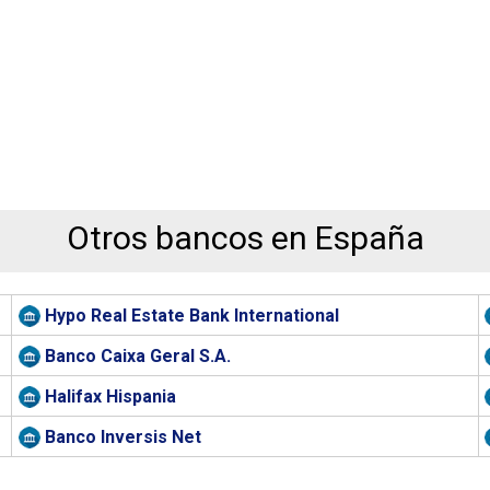
Otros bancos en España
Hypo Real Estate Bank International
Banco Caixa Geral S.A.
Halifax Hispania
Banco Inversis Net