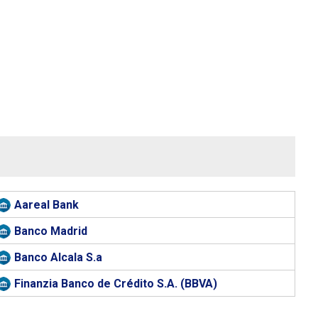
Aareal Bank
Banco Madrid
Banco Alcala S.a
Finanzia Banco de Crédito S.A. (BBVA)