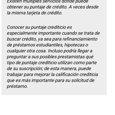
Existen múltiples servicios donde puede
obtener su puntaje de crédito. A veces desde
la misma tarjeta de crédito.
Conocer su puntaje crediticio es
especialmente importante cuando se trata de
buscar crédito, ya sea para refinanciamiento
de préstamos estudiantiles, hipotecas o
cualquier otra cosa. Incluso podría llegar a
preguntar a sus posibles prestamistas qué
tipo de puntaje crediticio utilizan como parte
de su suscripción; de esta manera, puede
trabajar para mejorar la calificación crediticia
que es más importante para su solicitud de
préstamo.