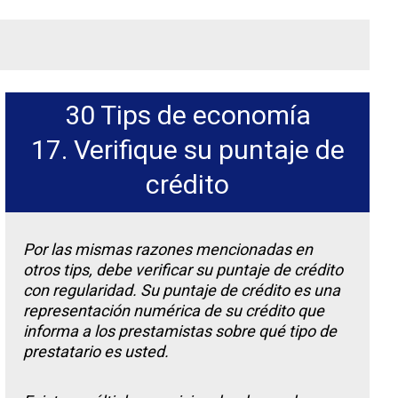
30 Tips de economía
17. Verifique su puntaje de
crédito
Por las mismas razones mencionadas en
otros tips, debe verificar su puntaje de crédito
con regularidad. Su puntaje de crédito es una
representación numérica de su crédito que
informa a los prestamistas sobre qué tipo de
prestatario es usted.