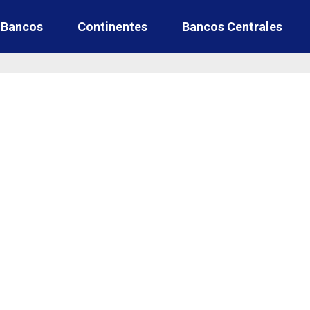
e Bancos
Continentes
Bancos Centrales