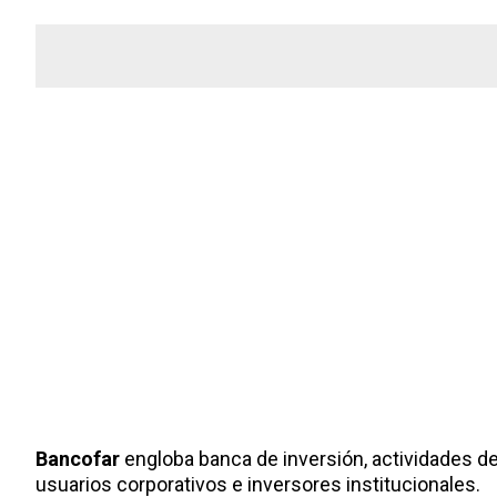
Bancofar
engloba banca de inversión, actividades de
usuarios corporativos e inversores institucionales.