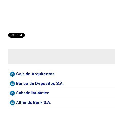
Caja de Arquitectos
Banco de Depositos S.A.
Sabadellatlántico
Allfunds Bank S.A.