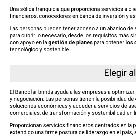
Una sólida franquicia que proporciona servicios a cli
financieros, conocedores en banca de inversión y a
Las personas pueden tener acceso a un abanico de s
para cubrir lo necesario, desde los requisitos más 
con apoyo en la
gestión de planes
para obtener
los 
tecnológico y sostenible.
Elegir a
El Bancofar brinda ayuda a las empresas a optimizar 
y negociación. Las personas tienen la posibilidad d
soluciones económicas y acceder a servicios de ase
comerciales, de transformación y sostenibilidad en l
Proporcionan servicios financieros centrados en la p
extendido una firme postura de liderazgo en el país, 