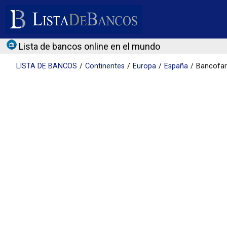
Lista de bancos online en el mundo
LISTA DE
BANCOS
Continentes
Europa
España
Bancofar