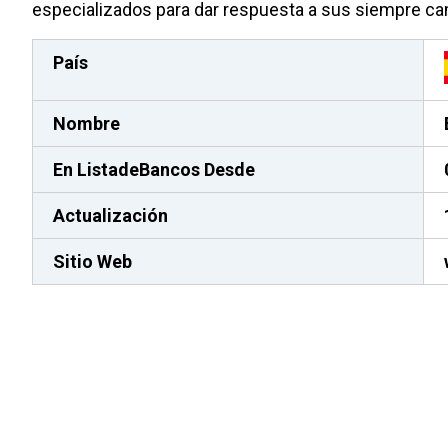
especializados para dar respuesta a sus siempre c
País
Nombre
En ListadeBancos
Desde
Actualización
Sitio Web