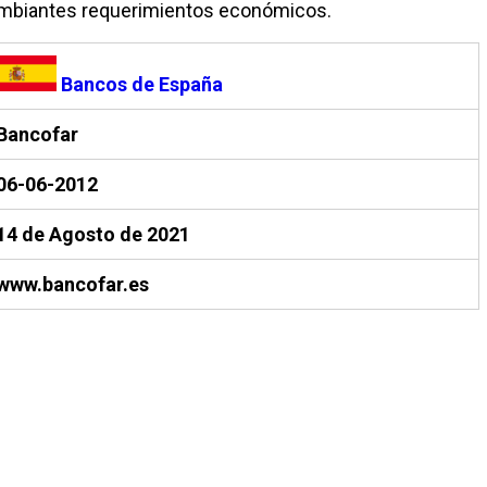
ambiantes requerimientos económicos.
Bancos de España
Bancofar
06-06-2012
14 de Agosto de 2021
www.bancofar.es