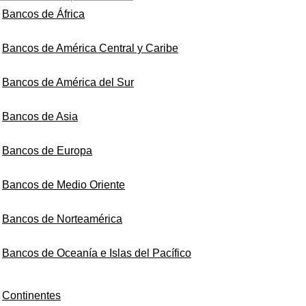
Bancos de África
Bancos de América Central y Caribe
Bancos de América del Sur
Bancos de Asia
Bancos de Europa
Bancos de Medio Oriente
Bancos de Norteamérica
Bancos de Oceanía e Islas del Pacífico
Continentes