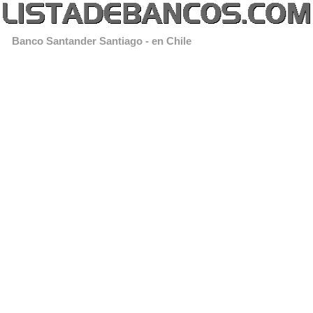
Banco Santander Santiago - en Chile