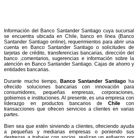
Información del Banco Santander Santiago cuya sucursal
se encuentra ubicada en Chile, banco en línea (Banco
Santander Santiago online), requerimientos para abrir una
cuenta en Banco Santander Santiago o solicitudes de
tarjetas de crédito, transferencias bancarias, dirección del
banco ,comentarios, sugerencias e información sobre la
atención en Banco Santander Santiago. Cajas de ahorro y
entidades bancarias.
Durante mucho tiempo,
Banco Santander Santiago
ha
ofrecido soluciones bancarias con innovación para
consumidores, pequeñas empresas, corporaciones,
gobiernos e instituciones. Al presente, es una empresa con
liderazgo en productos bancarios de
Chile
con
transacciones que ofrecen servicios a clientes en varias
partes.
Bien sea que estén sirviendo a clientes, ofreciendo ayuda
a pequeñas y medianas empresas o poniendo sus
destrezas a trabajar con socios, realizan un esfuerzo por