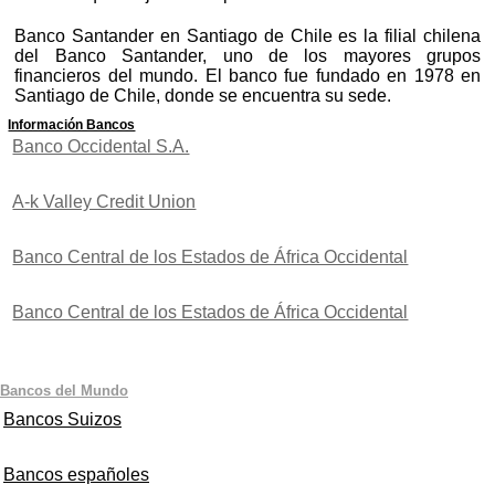
Banco Santander en Santiago de Chile es la filial chilena
del Banco Santander, uno de los mayores grupos
financieros del mundo. El banco fue fundado en 1978 en
Santiago de Chile, donde se encuentra su sede.
Información Bancos
Banco Occidental S.A.
A-k Valley Credit Union
Banco Central de los Estados de África Occidental
Banco Central de los Estados de África Occidental
Bancos del Mundo
Bancos Suizos
Bancos españoles