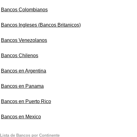
Bancos Colombianos
Bancos Ingleses (Bancos Britanicos)
Bancos Venezolanos
Bancos Chilenos
Bancos en Argentina
Bancos en Panama
Bancos en Puerto Rico
Bancos en Mexico
Lista de Bancos por Continente