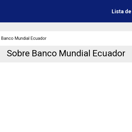
Lista d
Banco Mundial Ecuador
Sobre Banco Mundial Ecuador