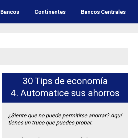
e Bancos
Continentes
Bancos Centrales
30 Tips de economía
4. Automatice sus ahorros
¿Siente que no puede permitirse ahorrar? Aquí
tienes un truco que puedes probar.