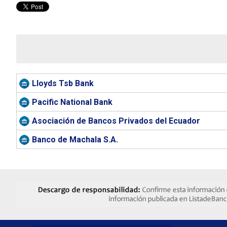
Lloyds Tsb Bank
Pacific National Bank
Asociación de Bancos Privados del Ecuador
Banco de Machala S.A.