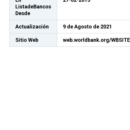
ListadeBancos
Desde
Actualización
9 de Agosto de 2021
Sitio Web
web.worldbank.org/WBSIT