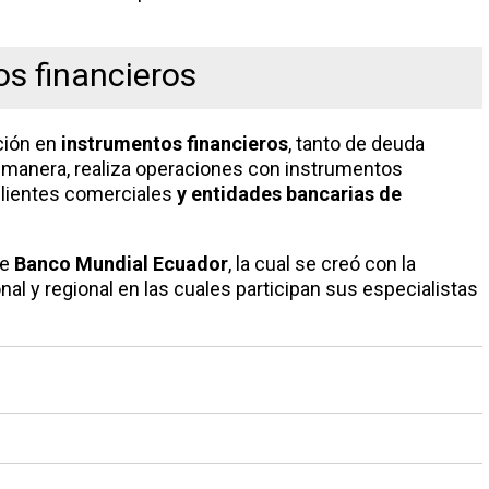
s financieros
ción en
instrumentos financieros
, tanto de deuda
manera, realiza operaciones con instrumentos
 clientes comerciales
y entidades bancarias de
de
Banco Mundial Ecuador
, la cual se creó con la
nal y regional en las cuales participan sus especialistas