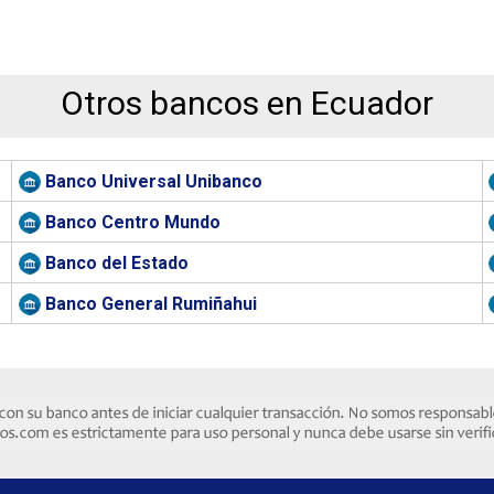
Otros bancos en Ecuador
Banco Universal Unibanco
Banco Centro Mundo
Banco del Estado
Banco General Rumiñahui