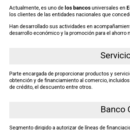
Actualmente, es uno de
los bancos
universales en
E
los clientes de las entidades nacionales que conced
Han desarrollado sus actividades en acompañamient
desarrollo económico y la promoción para el ahorro n
Servici
Parte encargada de proporcionar productos y servici
obtención y de financiamiento al comercio, incluidos 
de crédito, el descuento entre otros.
Banco 
Segmento dirigido a autorizar de líneas de financiaci