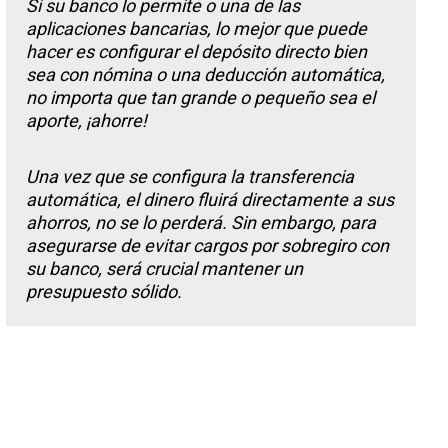
Si su banco lo permite o una de las
aplicaciones bancarias, lo mejor que puede
hacer es configurar el depósito directo bien
sea con nómina o una deducción automática,
no importa que tan grande o pequeño sea el
aporte, ¡ahorre!
Una vez que se configura la transferencia
automática, el dinero fluirá directamente a sus
ahorros, no se lo perderá. Sin embargo, para
asegurarse de evitar cargos por sobregiro con
su banco, será crucial mantener un
presupuesto sólido.