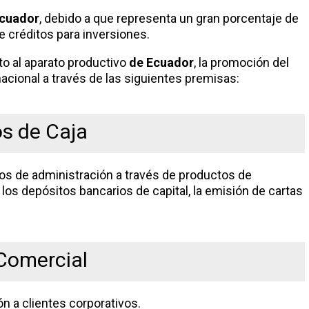
cuador
, debido a que representa un gran porcentaje de
e créditos para inversiones.
o al aparato productivo
de Ecuador
, la promoción del
acional a través de las siguientes premisas:
os de Caja
os de administración a través de productos de
los depósitos bancarios de capital, la emisión de cartas
Comercial
ón a clientes corporativos.