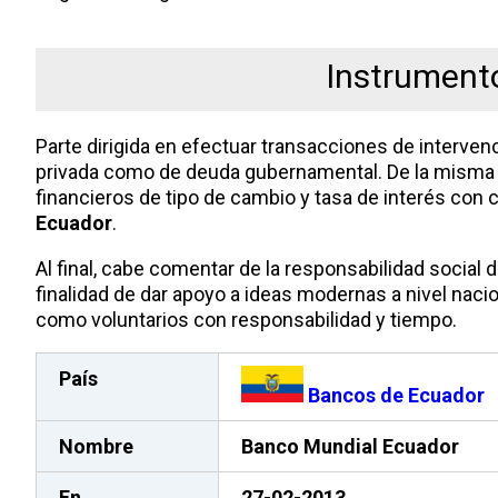
Instrumento
Parte dirigida en efectuar transacciones de interven
privada como de deuda gubernamental. De la misma 
financieros de tipo de cambio y tasa de interés con
Ecuador
.
Al final, cabe comentar de la responsabilidad social 
finalidad de dar apoyo a ideas modernas a nivel nacio
como voluntarios con responsabilidad y tiempo.
País
Bancos de Ecuador
Nombre
Banco Mundial Ecuador
En
27-02-2013