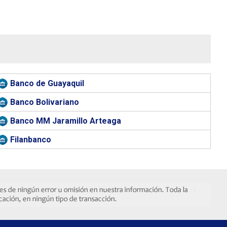
Banco de Guayaquil
Banco Bolivariano
Banco MM Jaramillo Arteaga
Filanbanco