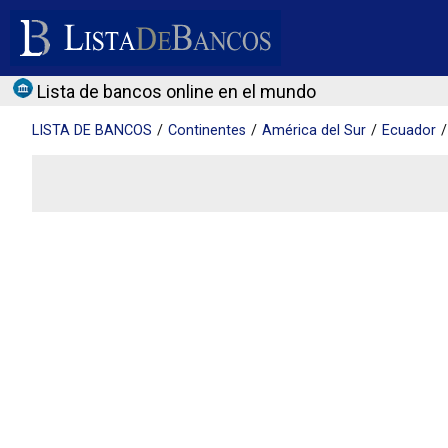
Lista de bancos online en el mundo
LISTA DE
BANCOS
Continentes
América del Sur
Ecuador