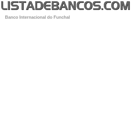
Banco Internacional do Funchal