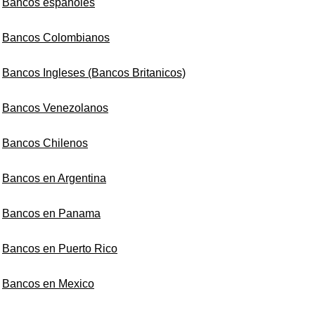
Bancos españoles
Bancos Colombianos
Bancos Ingleses (Bancos Britanicos)
Bancos Venezolanos
Bancos Chilenos
Bancos en Argentina
Bancos en Panama
Bancos en Puerto Rico
Bancos en Mexico