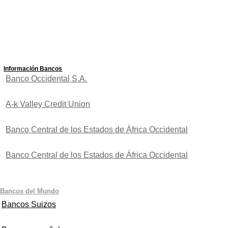
Información Bancos
Banco Occidental S.A.
A-k Valley Credit Union
Banco Central de los Estados de África Occidental
Banco Central de los Estados de África Occidental
Bancos del Mundo
Bancos Suizos