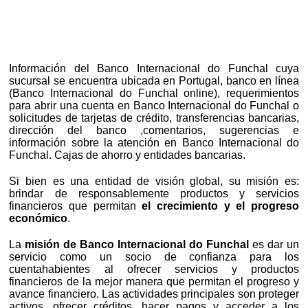
Información del Banco Internacional do Funchal cuya
sucursal se encuentra ubicada en Portugal, banco en línea
(Banco Internacional do Funchal online), requerimientos
para abrir una cuenta en Banco Internacional do Funchal o
solicitudes de tarjetas de crédito, transferencias bancarias,
dirección del banco ,comentarios, sugerencias e
información sobre la atención en Banco Internacional do
Funchal. Cajas de ahorro y entidades bancarias.
Si bien es una entidad de visión global, su misión es:
brindar de responsablemente productos y servicios
financieros que permitan
el crecimiento y el progreso
económico
.
La
misión de Banco Internacional do Funchal
es dar un
servicio como un socio de confianza para los
cuentahabientes al ofrecer servicios y productos
financieros de la mejor manera que permitan el progreso y
avance financiero. Las actividades principales son proteger
activos, ofrecer créditos, hacer pagos y acceder a los