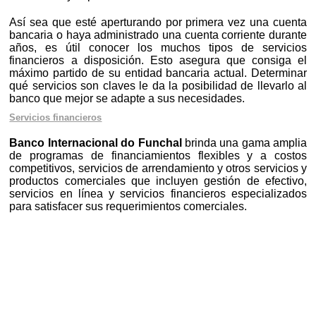
Así sea que esté aperturando por primera vez una cuenta
bancaria o haya administrado una cuenta corriente durante
años, es útil conocer los muchos tipos de servicios
financieros a disposición. Esto asegura que consiga el
máximo partido de su entidad bancaria actual. Determinar
qué servicios son claves le da la posibilidad de llevarlo al
banco que mejor se adapte a sus necesidades.
Servicios financieros
Banco Internacional do Funchal
brinda una gama amplia
de programas de financiamientos flexibles y a costos
competitivos, servicios de arrendamiento y otros servicios y
productos comerciales que incluyen gestión de efectivo,
servicios en línea y servicios financieros especializados
para satisfacer sus requerimientos comerciales.