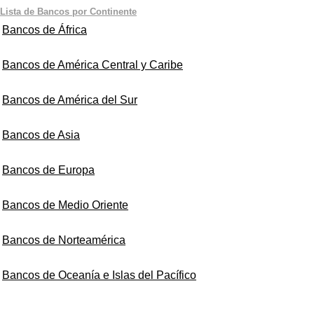
Lista de Bancos por Continente
Bancos de África
Bancos de América Central y Caribe
Bancos de América del Sur
Bancos de Asia
Bancos de Europa
Bancos de Medio Oriente
Bancos de Norteamérica
Bancos de Oceanía e Islas del Pacífico