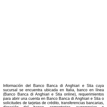
Información del Banco Banca di Anghiari e Stia cuya
sucursal se encuentra ubicada en Italia, banco en línea
(Banco Banca di Anghiari e Stia online), requerimientos
para abrir una cuenta en Banco Banca di Anghiari e Stia o
solicitudes de tarjetas de crédito, transferencias bancarias,