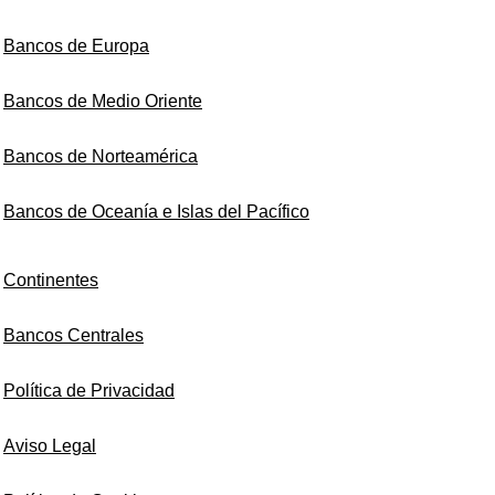
Bancos de Europa
Bancos de Medio Oriente
Bancos de Norteamérica
Bancos de Oceanía e Islas del Pacífico
Continentes
Bancos Centrales
Política de Privacidad
Aviso Legal