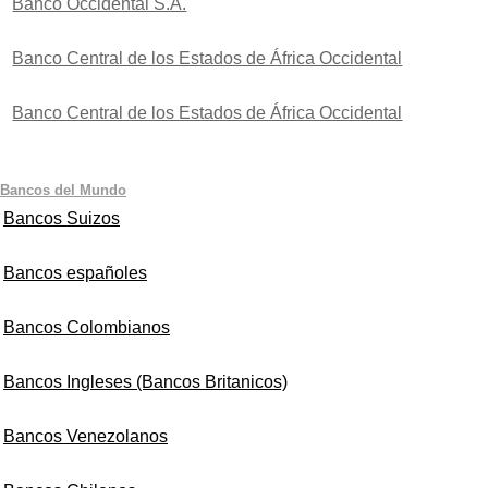
Banco Occidental S.A.
Banco Central de los Estados de África Occidental
Banco Central de los Estados de África Occidental
Bancos del Mundo
Bancos Suizos
Bancos españoles
Bancos Colombianos
Bancos Ingleses (Bancos Britanicos)
Bancos Venezolanos