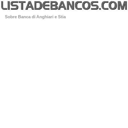
Sobre Banca di Anghiari e Stia