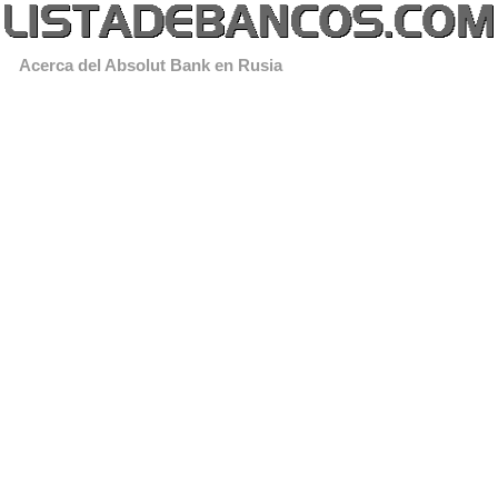
Acerca del Absolut Bank en Rusia