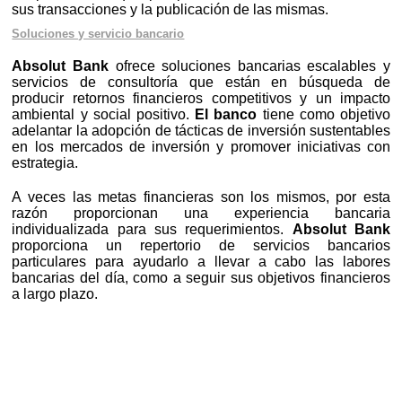
sus transacciones y la publicación de las mismas.
Soluciones y servicio bancario
Absolut Bank
ofrece soluciones bancarias escalables y
servicios de consultoría que están en búsqueda de
producir retornos financieros competitivos y un impacto
ambiental y social positivo.
El banco
tiene como objetivo
adelantar la adopción de tácticas de inversión sustentables
en los mercados de inversión y promover iniciativas con
estrategia.
A veces las metas financieras son los mismos, por esta
razón proporcionan una experiencia bancaria
individualizada para sus requerimientos.
Absolut Bank
proporciona un repertorio de servicios bancarios
particulares para ayudarlo a llevar a cabo las labores
bancarias del día, como a seguir sus objetivos financieros
a largo plazo.