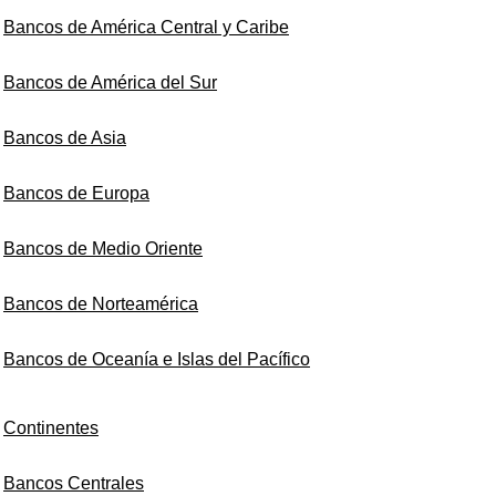
Bancos de América Central y Caribe
Bancos de América del Sur
Bancos de Asia
Bancos de Europa
Bancos de Medio Oriente
Bancos de Norteamérica
Bancos de Oceanía e Islas del Pacífico
Continentes
Bancos Centrales