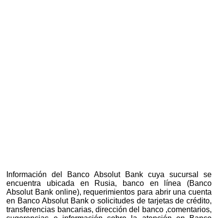
Información del Banco Absolut Bank cuya sucursal se
encuentra ubicada en Rusia, banco en línea (Banco
Absolut Bank online), requerimientos para abrir una cuenta
en Banco Absolut Bank o solicitudes de tarjetas de crédito,
transferencias bancarias, dirección del banco ,comentarios,