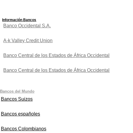
Información Bancos
Banco Occidental S.A.
A-k Valley Credit Union
Banco Central de los Estados de África Occidental
Banco Central de los Estados de África Occidental
Bancos del Mundo
Bancos Suizos
Bancos españoles
Bancos Colombianos